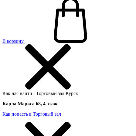
В корзину
Как нас найти - Торговый зал Курск
Карла Маркса 68, 4 этаж
Как попасть в Торговый зал