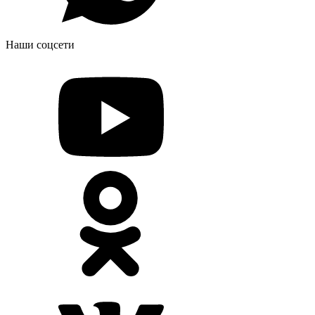
Наши соцсети