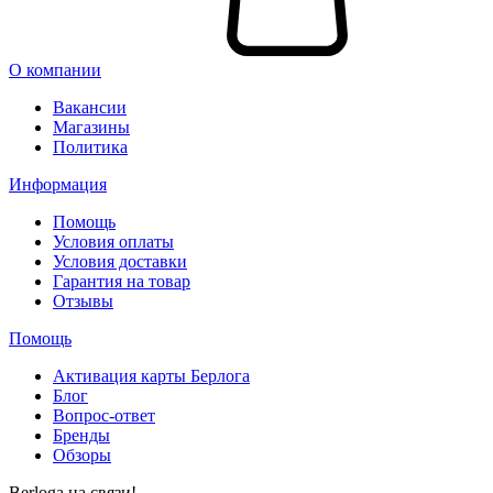
В корзину
О компании
Вакансии
Магазины
Политика
Информация
Помощь
Условия оплаты
Условия доставки
Гарантия на товар
Отзывы
Помощь
Активация карты Берлога
Блог
Вопрос-ответ
Бренды
Обзоры
Berloga на связи!