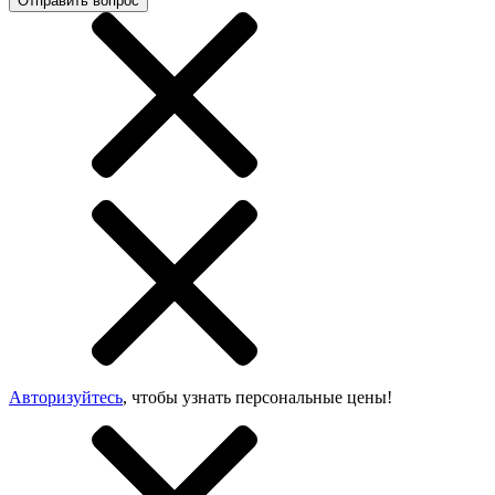
Отправить вопрос
Авторизуйтесь
, чтобы узнать персональные цены!