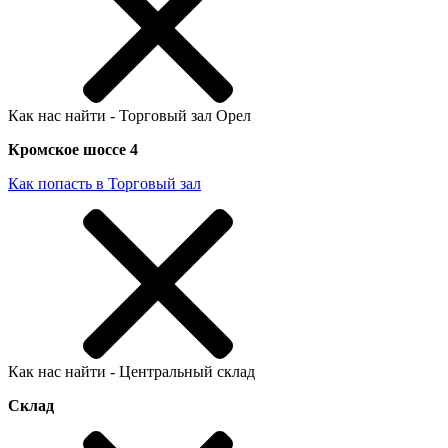
Как нас найти - Торговый зал Орел
Кромское шоссе 4
Как попасть в Торговый зал
Как нас найти - Центральный склад
Склад