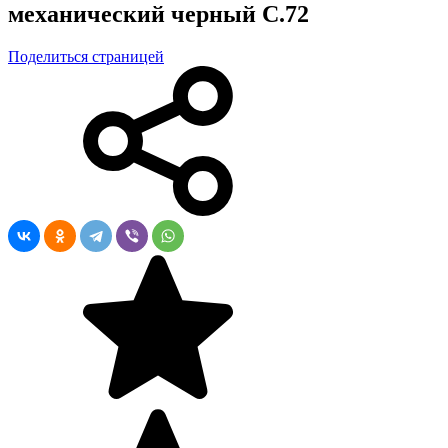
механический черный C.72
Поделиться страницей