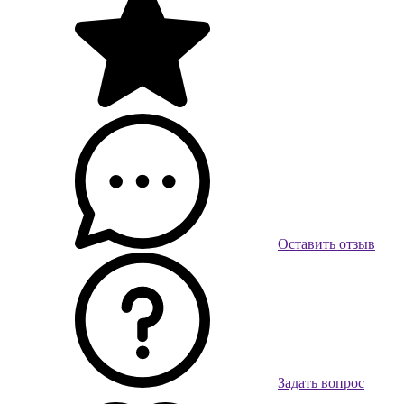
Оставить отзыв
Задать вопрос