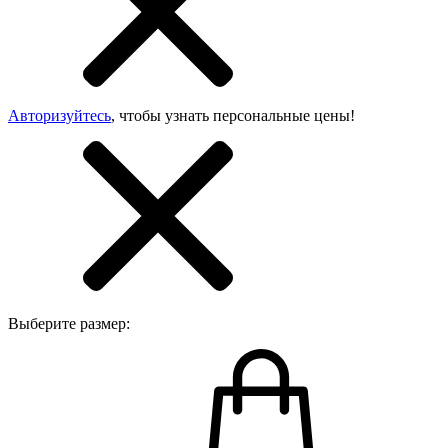
Авторизуйтесь
, чтобы узнать персональные цены!
Выберите размер: