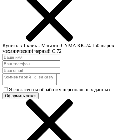
Купить в 1 клик - Магазин CYMA RК-74 150 шаров
механический черный C.72
Я согласен на обработку персональных данных
Оформить заказ