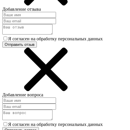
Добавление отзыва
Я согласен на обработку персональных данных
Отправить отзыв
Добавление вопроса
Я согласен на обработку персональных данных