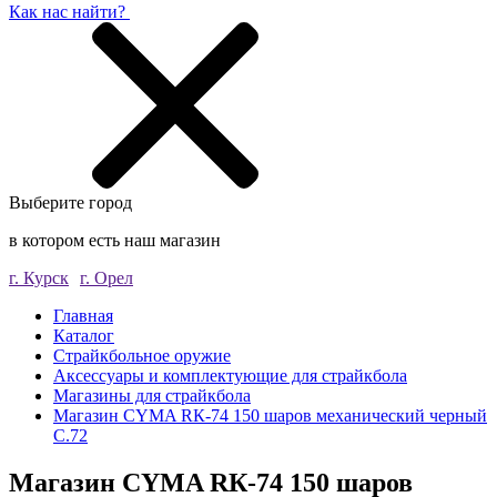
Как нас найти?
Выберите город
в котором есть наш магазин
г. Курск
г. Орел
Главная
Каталог
Страйкбольное оружие
Аксессуары и комплектующие для страйкбола
Магазины для страйкбола
Магазин CYMA RК-74 150 шаров механический черный
C.72
Магазин CYMA RК-74 150 шаров