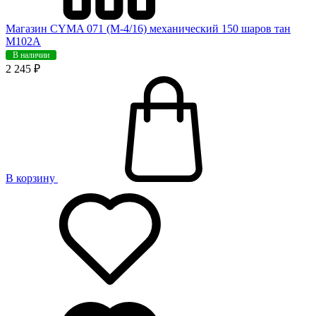
Магазин CYMA 071 (М-4/16) механический 150 шаров тан
M102A
В наличии
2 245 ₽
В корзину