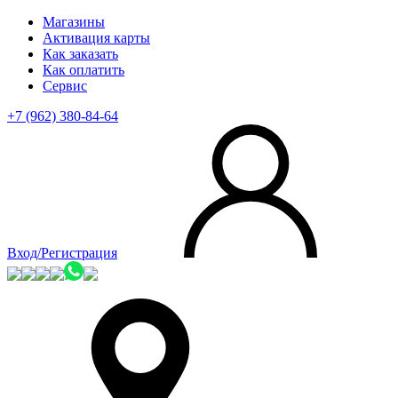
Магазины
Активация карты
Как заказать
Как оплатить
Сервис
+7 (962) 380-84-64
Вход/Регистрация