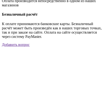
Оплата производится непосредственно в одном из наших
магазинов
Безналичный расчёт
К оплате принимаются банковские карты. Безналичный
расчёт может быть произведён как в наших торговых точках,
так и при заказе на сайте. Оплата на сайте осуществляется
через систему PayMaster.
Добавить вопрос