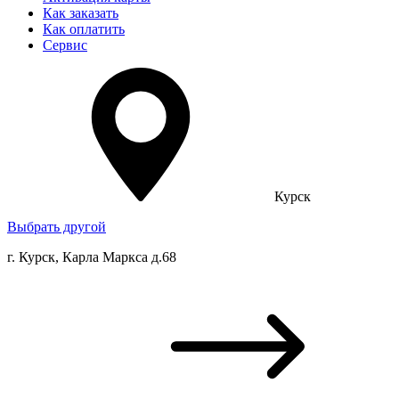
Как заказать
Как оплатить
Сервис
Курск
Выбрать другой
г. Курск, Карла Маркса д.68