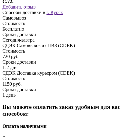
C.72.
Добавить отзыв
Способы доставки в
г. Курск
Самовывоз
Стоимость
Бесплатно
Сроки доставки
Сегодня-завтра
СДЭК Самовывоз из ПВЗ (CDEK)
Стоимость
720 руб.
Сроки доставки
1-2 дня
СДЭК Доставка курьером (CDEK)
Стоимость
1150 руб.
Сроки доставки
1 день
Вы можете оплатить заказ удобным для вас
способом:
Оплата наличными