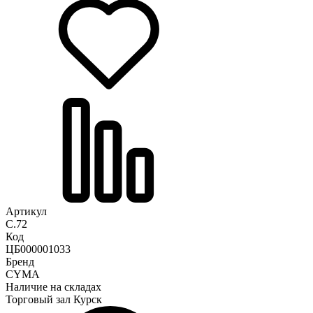
Артикул
C.72
Код
ЦБ000001033
Бренд
CYMA
Наличие на складах
Торговый зал Курск