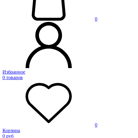
0
Избранное
0 товаров
0
Корзина
0 руб