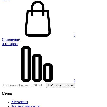
0
Сравнение
0 товаров
0
Меню
Магазины
Активация карты