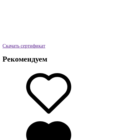
Скачать сертификат
Рекомендуем