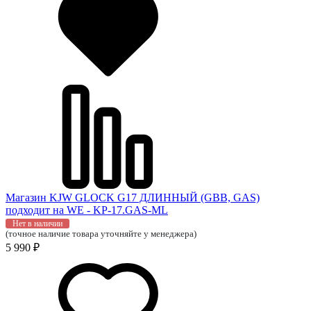
Магазин KJW GLOCK G17 ДЛИННЫЙ (GBB, GAS)
подходит на WE - KP-17.GAS-ML
Нет в наличии
(точное наличие товара уточняйте у менеджера)
5 990 ₽