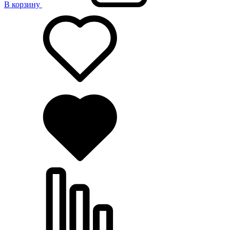
В корзину