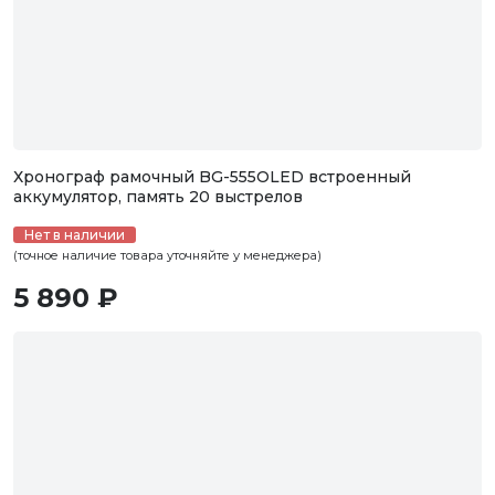
Хронограф рамочный BG-555OLED встроенный
аккумулятор, память 20 выстрелов
Нет в наличии
(точное наличие товара уточняйте у менеджера)
5 890 ₽