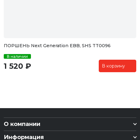
ПОРШЕНЬ Next Generation EBB, SHS TT0096
В наличии
1 520 ₽
В корзину
О компании
Информация