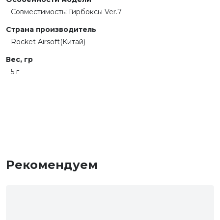
Совместимость: Гирбоксы Ver.7
Страна производитель
Rocket Airsoft(Китай)
Вес, гр
5 г
Рекомендуем