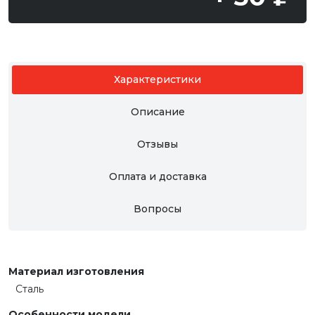
Характеристики
Описание
Отзывы
Оплата и доставка
Вопросы
Материал изготовления
Сталь
Особенности модели