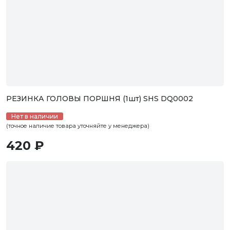
РЕЗИНКА ГОЛОВЫ ПОРШНЯ (1шт) SHS DQ0002
Нет в наличии
(точное наличие товара уточняйте у менеджера)
420 ₽