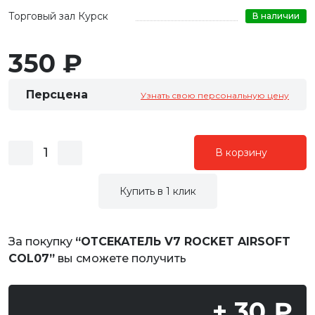
Торговый зал Курск
В наличии
350 ₽
Персцена
Узнать свою персональную цену
В корзину
Купить в 1 клик
За покупку
“ОТСЕКАТЕЛЬ V7 ROCKET AIRSOFT
COL07”
вы сможете получить
+ 30 ₽