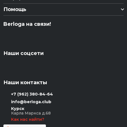
Помощь
Berloga на связи!
Наши соцсети
Наши контакты
+7 (962) 380-84-64
info@berloga.club
Курск
Карла Маркса д.68
Как нас найти?