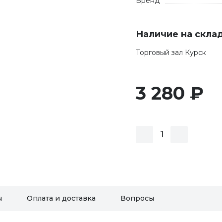
Бренд
Наличие на скла
Торговый зал Курск
3 280 ₽
ы
Оплата и доставка
Вопросы