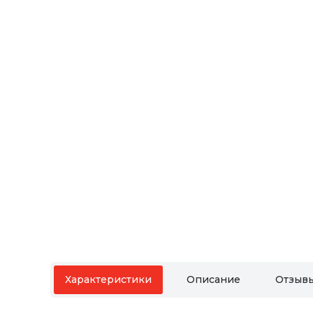
Характеристики
Описание
Отзыв