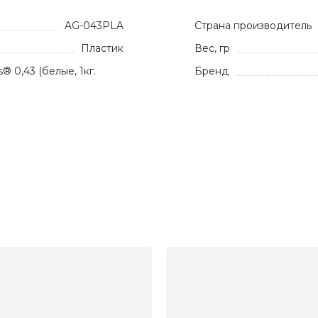
AG-043PLA
Страна производитель
Пластик
Вес, гр
0,43 (белые, 1кг.
Бренд