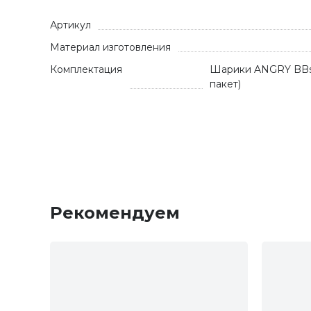
Артикул
Материал изготовления
Комплектация
Шарики ANGRY BBs® 
пакет)
Рекомендуем