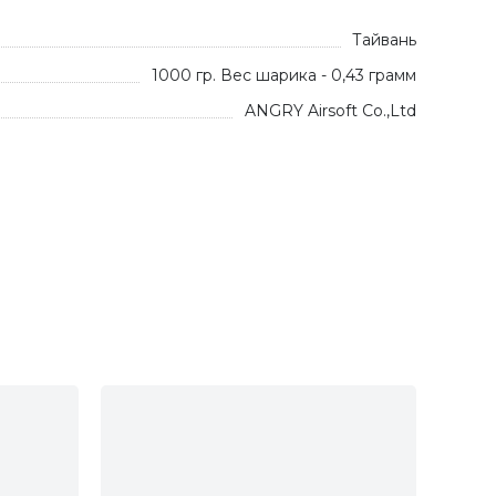
Тайвань
1000 гр. Вес шарика - 0,43 грамм
ANGRY Airsoft Co.,Ltd