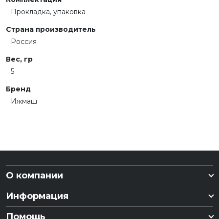
Прокладка, упаковка
Страна производитель
Россия
Вес, гр
5
Бренд
Ижмаш
О компании
Информация
Помощь