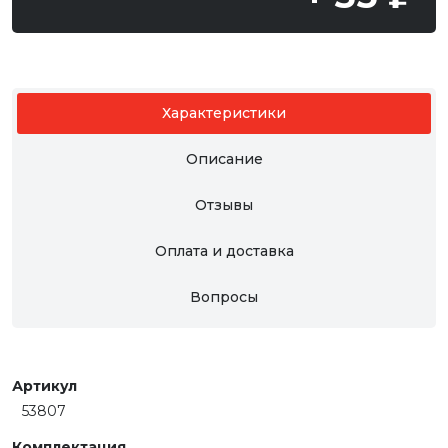
Характеристики
Описание
Отзывы
Оплата и доставка
Вопросы
Артикул
53807
Комплектация