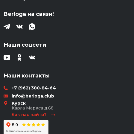
Berloga на связи!
Наши соцсети
Наши контакты
+7 (962) 380-84-64
info@berloga.club
Курск
Карла Маркса д.68
Как нас найти?