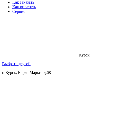
Как заказать
Как оплатить
Сервис
Курск
Выбрать другой
г. Курск, Карла Маркса д.68