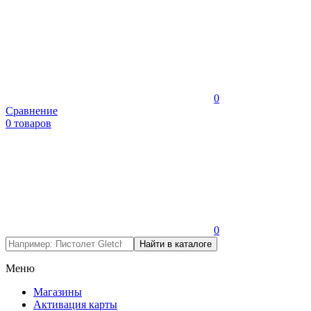
0
Сравнение
0 товаров
0
Меню
Магазины
Активация карты