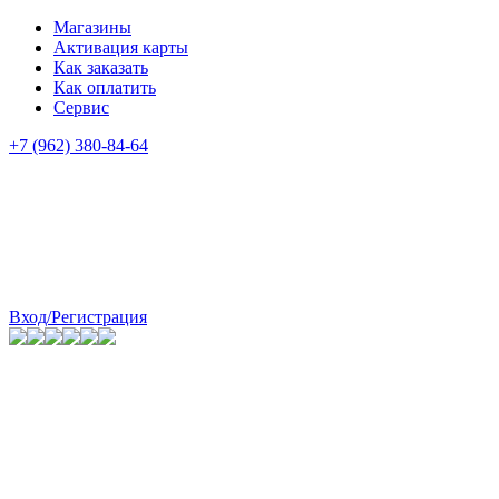
Магазины
Активация карты
Как заказать
Как оплатить
Сервис
+7 (962) 380-84-64
Вход/Регистрация