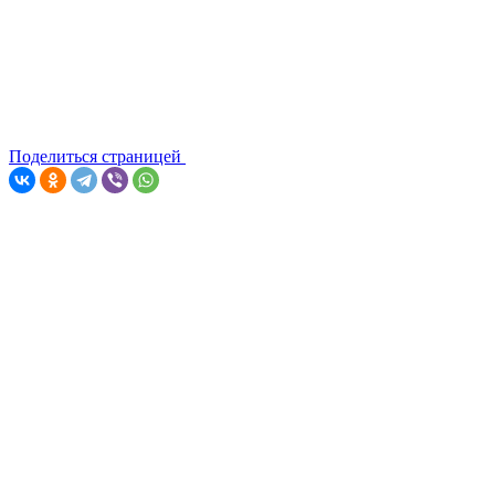
Поделиться страницей