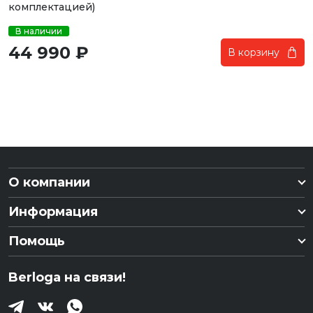
комплектацией)
В наличии
44 990 ₽
В корзину
О компании
Информация
Помощь
Berloga на связи!