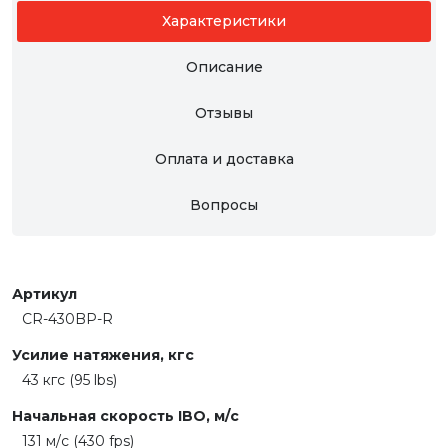
Характеристики
Описание
Отзывы
Оплата и доставка
Вопросы
Артикул
CR-430BP-R
Усилие натяжения, кгс
43 кгc (95 lbs)
Начальная скорость IBO, м/с
131 м/с (430 fps)