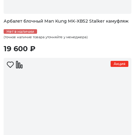
Арбалет блочный Man Kung MK-XB52 Stalker камуфляж
Нет в наличии
(точное наличие товара уточняйте у менеджера)
19 600 ₽
Акция