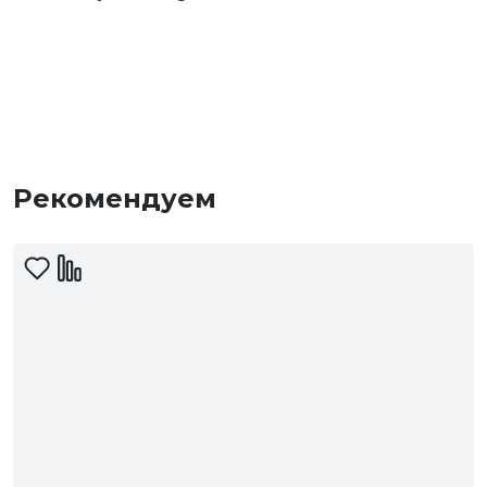
Рекомендуем