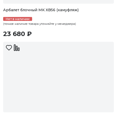
Арбалет блочный MK XB56 (камуфляж)
Нет в наличии
(точное наличие товара уточняйте у менеджера)
23 680 ₽