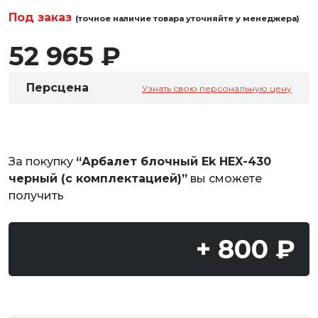
Под заказ
(точное наличие товара уточняйте у менеджера)
52 965 ₽
Персцена
Узнать свою персональную цену
За покупку
“Арбалет блочный Ek HEX-430
черный (c комплектацией)”
вы сможете
получить
+ 800 ₽