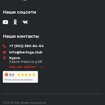
Наши соцсети
Наши контакты
+7 (962) 380-84-64
info@berloga.club
Курск
Карла Маркса д.68
Как нас найти?
2026 © Все права защищены.