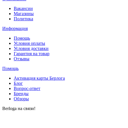
Вакансии
Магазины
Политика
Информация
Помощь
Условия оплаты
Условия доставки
Гарантия на товар
Отзывы
Помощь
Активация карты Берлога
Блог
Вопрос-ответ
Бренды
Обзоры
Berloga на связи!