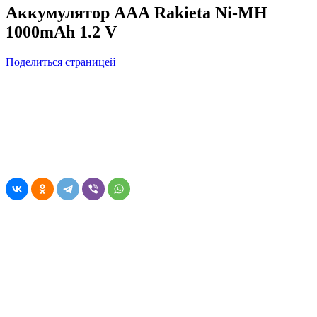
Аккумулятор ААА Rakieta Ni-MH
1000mAh 1.2 V
Поделиться страницей