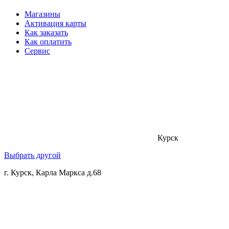
Магазины
Активация карты
Как заказать
Как оплатить
Сервис
Курск
Выбрать другой
г. Курск, Карла Маркса д.68