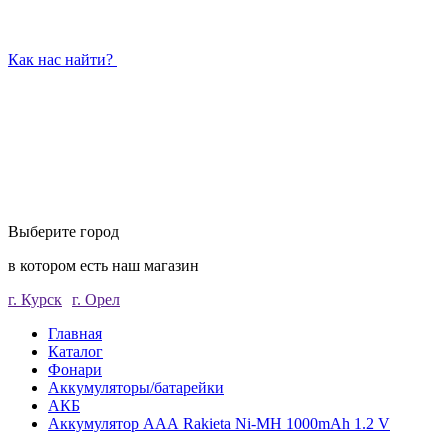
Как нас найти?
Выберите город
в котором есть наш магазин
г. Курск
г. Орел
Главная
Каталог
Фонари
Аккумуляторы/батарейки
АКБ
Аккумулятор ААА Rakieta Ni-MH 1000mAh 1.2 V