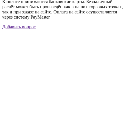
К оплате принимаются банковские карты. Безналичный
расчёт может быть произведён как в наших торговых точках,
так и при заказе на сайте. Оплата на сайте осуществляется
через систему PayMaster.
Добавить вопрос