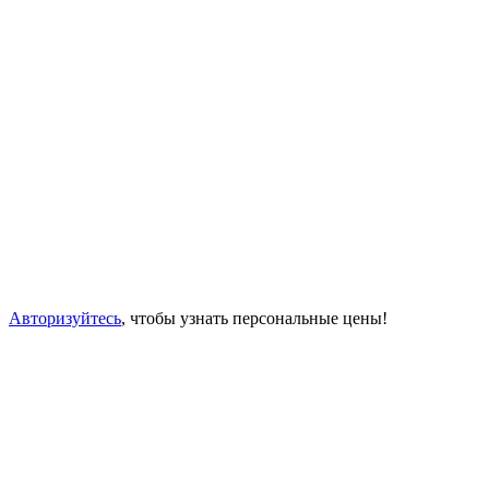
Авторизуйтесь
, чтобы узнать персональные цены!