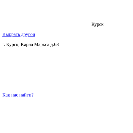
Курск
Выбрать другой
г. Курск, Карла Маркса д.68
Как нас найти?