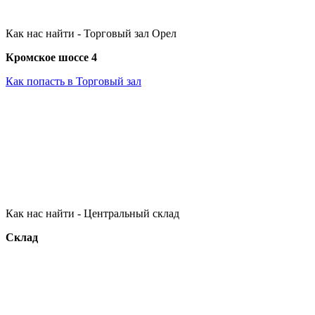
Как нас найти - Торговый зал Орел
Кромское шоссе 4
Как попасть в Торговый зал
Как нас найти - Центральный склад
Склад