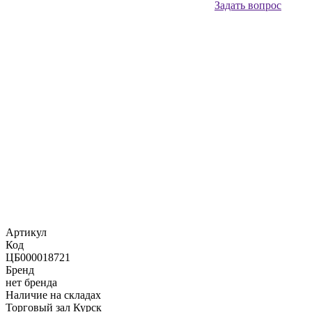
Задать вопрос
Артикул
Код
ЦБ000018721
Бренд
нет бренда
Наличие на складах
Торговый зал Курск