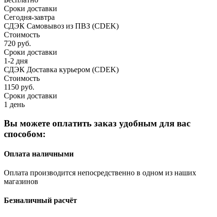
Сроки доставки
Сегодня-завтра
СДЭК Самовывоз из ПВЗ (CDEK)
Стоимость
720 руб.
Сроки доставки
1-2 дня
СДЭК Доставка курьером (CDEK)
Стоимость
1150 руб.
Сроки доставки
1 день
Вы можете оплатить заказ удобным для вас
способом:
Оплата наличными
Оплата производится непосредственно в одном из наших
магазинов
Безналичный расчёт