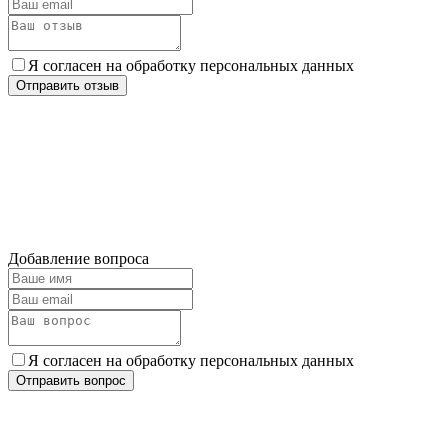
Я согласен на обработку персональных данных
Отправить отзыв
Добавление вопроса
Я согласен на обработку персональных данных
Отправить вопрос