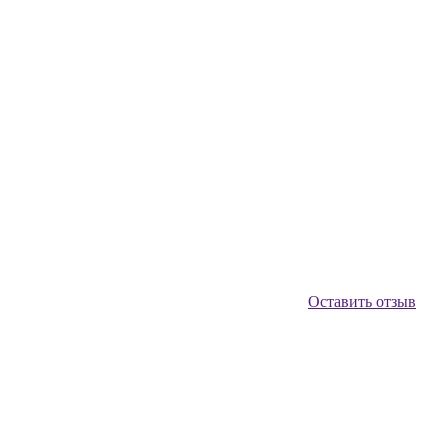
Оставить отзыв