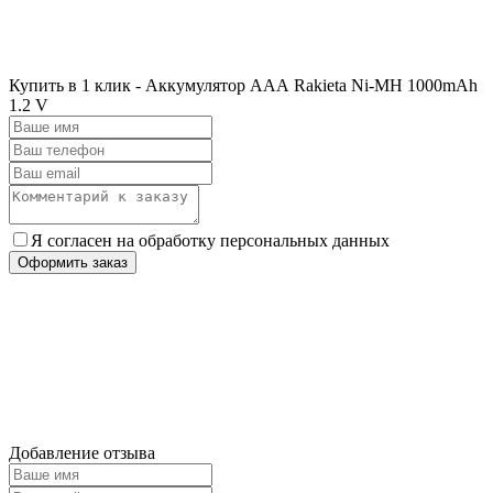
Купить в 1 клик - Аккумулятор ААА Rakieta Ni-MH 1000mAh
1.2 V
Я согласен на обработку персональных данных
Оформить заказ
Добавление отзыва