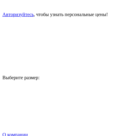
Авторизуйтесь
, чтобы узнать персональные цены!
Выберите размер:
В корзину
О компании