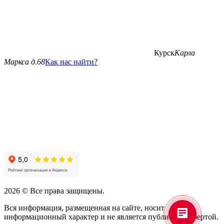
Курск
Карла
Маркса д.68
Как нас найти?
2026 © Все права защищены.
Вся информация, размещенная на сайте, носит
информационный характер и не является публичной офертой.