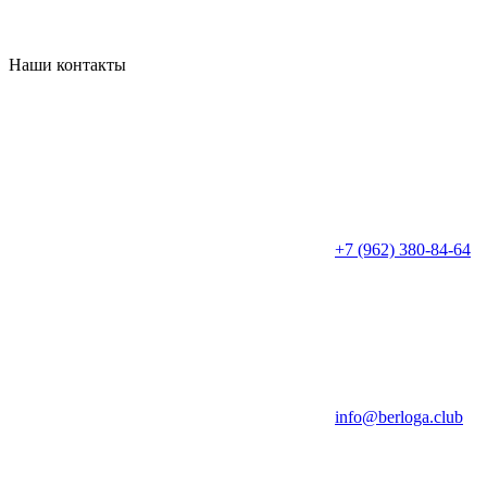
Наши контакты
+7 (962) 380-84-64
info@berloga.club