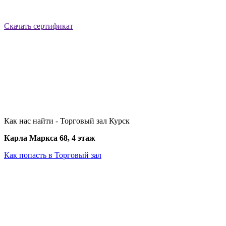
Скачать сертификат
Как нас найти - Торговый зал Курск
Карла Маркса 68, 4 этаж
Как попасть в Торговый зал