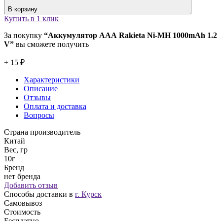
В корзину
Купить в 1 клик
За покупку
“Аккумулятор ААА Rakieta Ni-MH 1000mAh 1.2
V”
вы сможете получить
+ 15 ₽
Характеристики
Описание
Отзывы
Оплата и доставка
Вопросы
Страна производитель
Китай
Вес, гр
10г
Бренд
нет бренда
Добавить отзыв
Способы доставки в
г. Курск
Самовывоз
Стоимость
Бесплатно