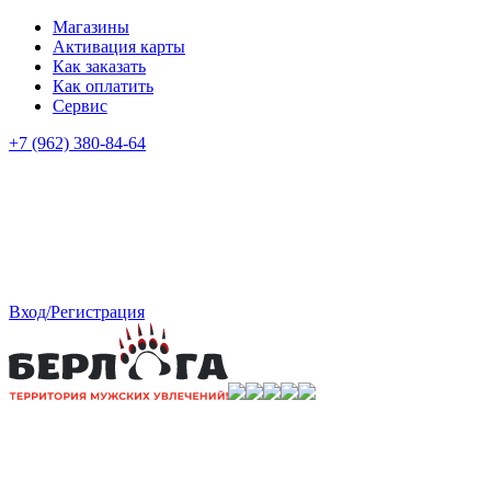
Магазины
Активация карты
Как заказать
Как оплатить
Сервис
+7 (962) 380-84-64
Вход/Регистрация