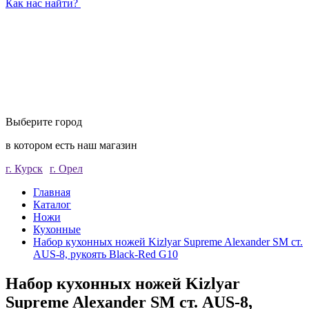
Как нас найти?
Выберите город
в котором есть наш магазин
г. Курск
г. Орел
Главная
Каталог
Ножи
Кухонные
Набор кухонных ножей Kizlyar Supreme Alexander SM ст.
AUS-8, рукоять Black-Red G10
Набор кухонных ножей Kizlyar
Supreme Alexander SM ст. AUS-8,