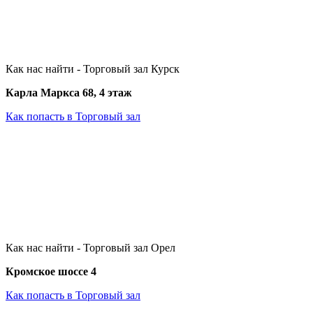
Как нас найти - Торговый зал Курск
Карла Маркса 68, 4 этаж
Как попасть в Торговый зал
Как нас найти - Торговый зал Орел
Кромское шоссе 4
Как попасть в Торговый зал