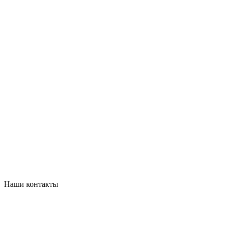
Наши контакты