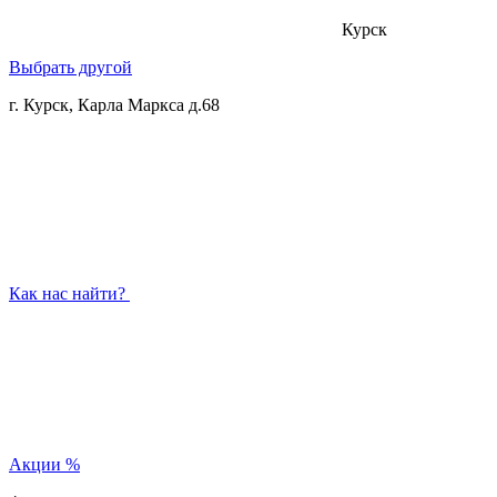
Курск
Выбрать другой
г. Курск, Карла Маркса д.68
Как нас найти?
Акции
%