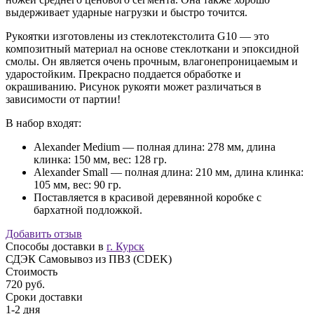
выдерживает ударные нагрузки и быстро точится.
Рукоятки изготовлены из стеклотекстолита G10 — это
композитный материал на основе стеклоткани и эпоксидной
смолы. Он является очень прочным, влагонепроницаемым и
ударостойким. Прекрасно поддается обработке и
окрашиванию. Рисунок рукояти может различаться в
зависимости от партии!
В набор входят:
Alexander Medium — полная длина: 278 мм, длина
клинка: 150 мм, вес: 128 гр.
Alexander Small — полная длина: 210 мм, длина клинка:
105 мм, вес: 90 гр.
Поставляется в красивой деревянной коробке с
бархатной подложкой.
Добавить отзыв
Способы доставки в
г. Курск
СДЭК Самовывоз из ПВЗ (CDEK)
Стоимость
720 руб.
Сроки доставки
1-2 дня