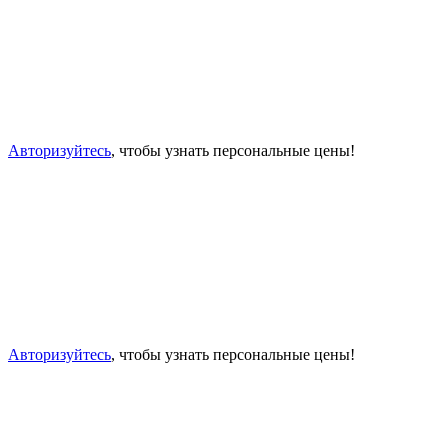
Авторизуйтесь
, чтобы узнать персональные цены!
Авторизуйтесь
, чтобы узнать персональные цены!