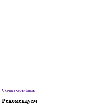
Скачать сертификат
Рекомендуем