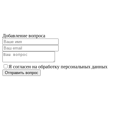
Добавление вопроса
Я согласен на обработку персональных данных
Отправить вопрос