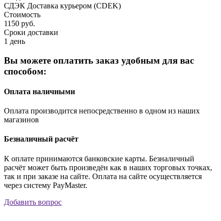
СДЭК Доставка курьером (CDEK)
Стоимость
1150 руб.
Сроки доставки
1 день
Вы можете оплатить заказ удобным для вас
способом:
Оплата наличными
Оплата производится непосредственно в одном из наших
магазинов
Безналичный расчёт
К оплате принимаются банковские карты. Безналичный
расчёт может быть произведён как в наших торговых точках,
так и при заказе на сайте. Оплата на сайте осуществляется
через систему PayMaster.
Добавить вопрос