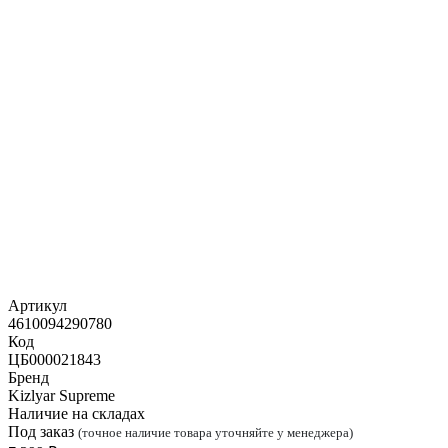
Артикул
4610094290780
Код
ЦБ000021843
Бренд
Kizlyar Supreme
Наличие на складах
Под заказ
(точное наличие товара уточняйте у менеджера)