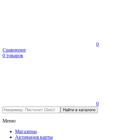
0
Сравнение
0 товаров
0
Меню
Магазины
Активация карты