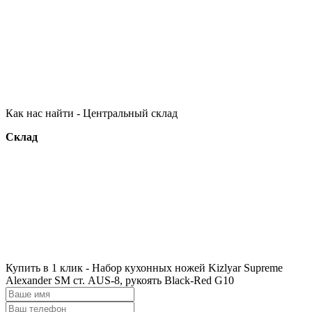
Как нас найти - Центральный склад
Склад
Купить в 1 клик - Набор кухонных ножей Kizlyar Supreme
Alexander SM ст. AUS-8, рукоять Black-Red G10