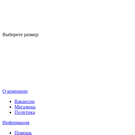
Выберите размер:
В корзину
О компании
Вакансии
Магазины
Политика
Информация
Помощь