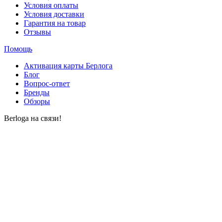
Условия оплаты
Условия доставки
Гарантия на товар
Отзывы
Помощь
Активация карты Берлога
Блог
Вопрос-ответ
Бренды
Обзоры
Berloga на связи!