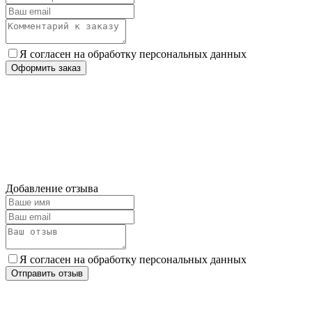
Я согласен на обработку персональных данных
Оформить заказ
Добавление отзыва
Я согласен на обработку персональных данных
Отправить отзыв