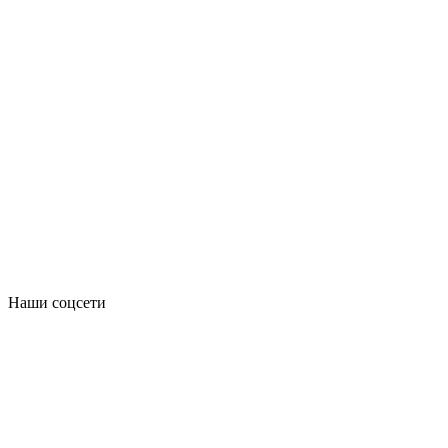
Наши соцсети