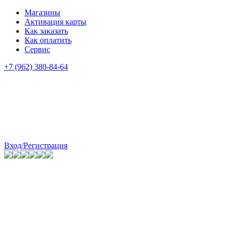
Магазины
Активация карты
Как заказать
Как оплатить
Сервис
+7 (962) 380-84-64
Вход/Регистрация