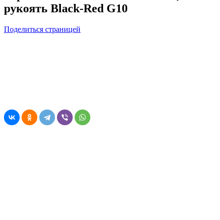
рукоять Black-Red G10
Поделиться страницей