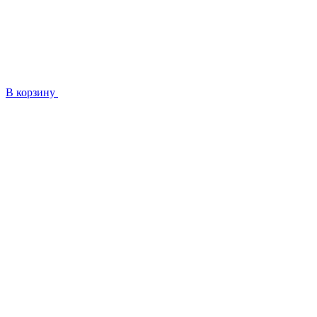
В корзину