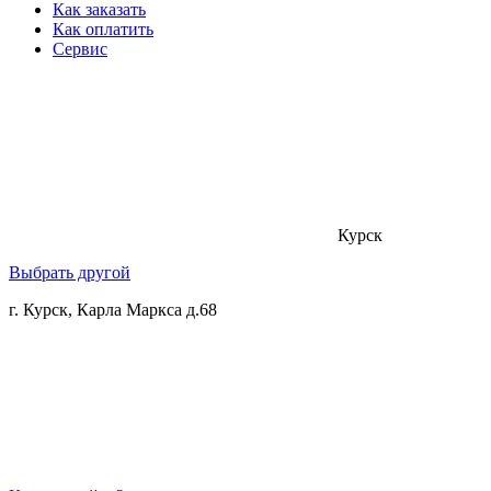
Как заказать
Как оплатить
Сервис
Курск
Выбрать другой
г. Курск, Карла Маркса д.68