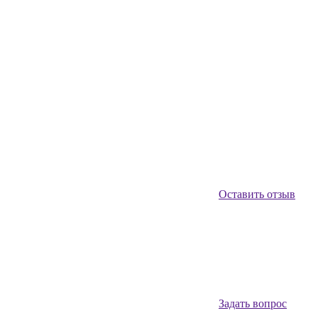
Оставить отзыв
Задать вопрос