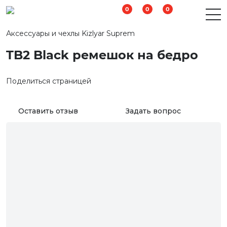
0
0
0
Аксессуары и чехлы Kizlyar Suprem
TB2 Black ремешок на бедро
Поделиться страницей
Оставить отзыв
Задать вопрос