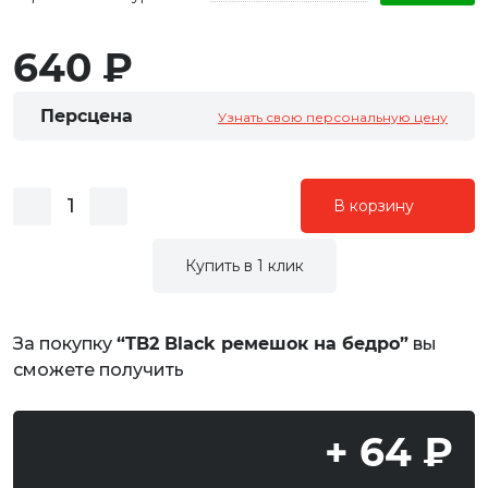
640 ₽
Персцена
Узнать свою персональную цену
В корзину
Купить в 1 клик
За покупку
“TB2 Black ремешок на бедро”
вы
сможете получить
+ 64 ₽