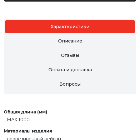
Характеристики
Описание
Отзывы
Оплата и доставка
Вопросы
Общая длина (мм)
МАХ 1000
Материалы изделия
прорезиненный нейлон