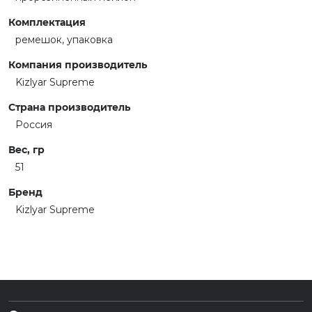
Комплектация
ремешок, упаковка
Компания производитель
Kizlyar Supreme
Страна производитель
Россия
Вес, гр
51
Бренд
Kizlyar Supreme