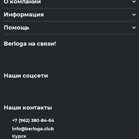
О компании
Информация
Помощь
Berloga на связи!
Наши соцсети
Наши контакты
+7 (962) 380-84-64
info@berloga.club
Курск