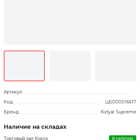
Артикул
Код
ЦБ000016617
Бренд
Kizlyar Supreme
Наличие на складах
Торговый зал Курск
В наличии