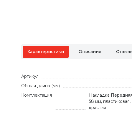
Характеристики
Описание
Отзыв
Артикул
Общая длина (мм)
Комплектация
Накладка Передняя 
58 мм, пластиковая
красная