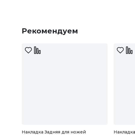
Рекомендуем
Накладка Задняя для ножей
Накладка