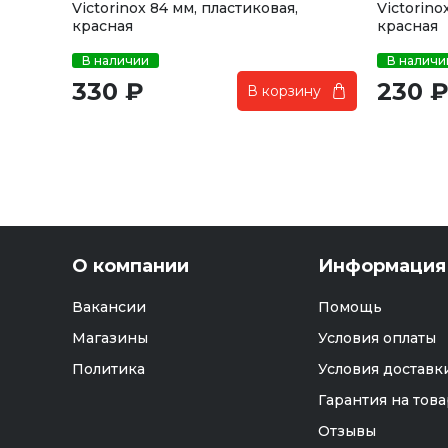
Victorinox 84 мм, пластиковая,
Victorino
красная
красная
В наличии
В наличи
330 ₽
230 
В корзину
О компании
Информация
Вакансии
Помощь
Магазины
Условия оплаты
Политика
Условия доставк
Гарантия на това
Отзывы