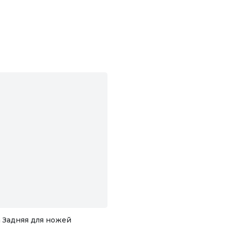
 Задняя для ножей