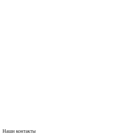
Наши контакты