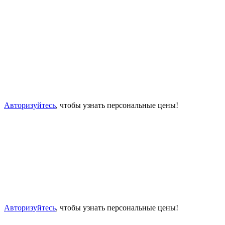
Авторизуйтесь
, чтобы узнать персональные цены!
Авторизуйтесь
, чтобы узнать персональные цены!