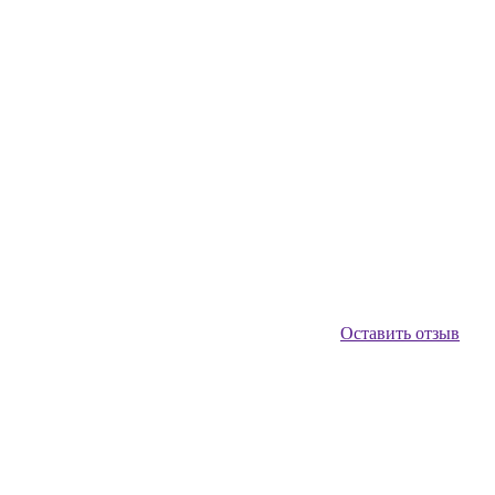
Оставить отзыв