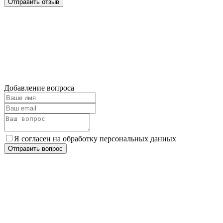
Отправить отзыв
Добавление вопроса
Я согласен на обработку персональных данных
Отправить вопрос