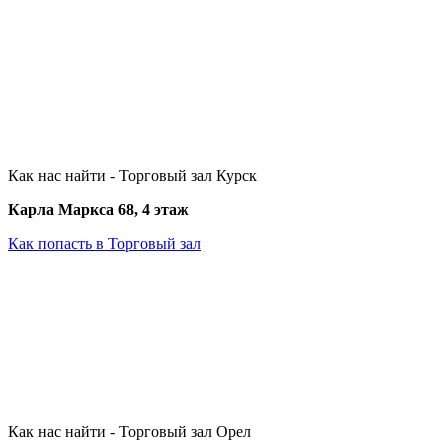
Как нас найти - Торговый зал Курск
Карла Маркса 68, 4 этаж
Как попасть в Торговый зал
Как нас найти - Торговый зал Орел