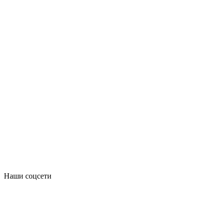
Наши соцсети