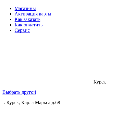
Магазины
Активация карты
Как заказать
Как оплатить
Сервис
Курск
Выбрать другой
г. Курск, Карла Маркса д.68