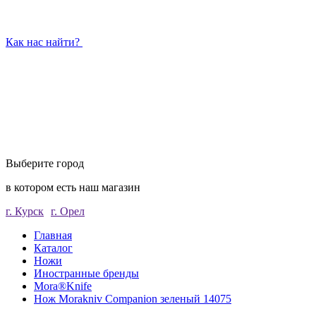
Как нас найти?
Выберите город
в котором есть наш магазин
г. Курск
г. Орел
Главная
Каталог
Ножи
Иностранные бренды
Mora®Knife
Нож Morakniv Companion зеленый 14075