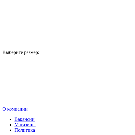
Выберите размер:
В корзину
О компании
Вакансии
Магазины
Политика