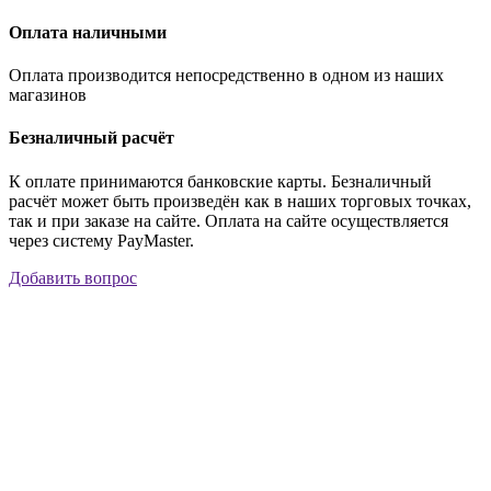
Оплата наличными
Оплата производится непосредственно в одном из наших
магазинов
Безналичный расчёт
К оплате принимаются банковские карты. Безналичный
расчёт может быть произведён как в наших торговых точках,
так и при заказе на сайте. Оплата на сайте осуществляется
через систему PayMaster.
Добавить вопрос