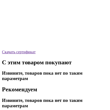
Скачать сертификат
С этим товаром покупают
Извините, товаров пока нет по таким
параметрам
Рекомендуем
Извините, товаров пока нет по таким
параметрам