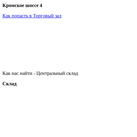
Кромское шоссе 4
Как попасть в Торговый зал
Как нас найти - Центральный склад
Склад