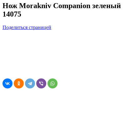
Нож Morakniv Companion зеленый
14075
Поделиться страницей