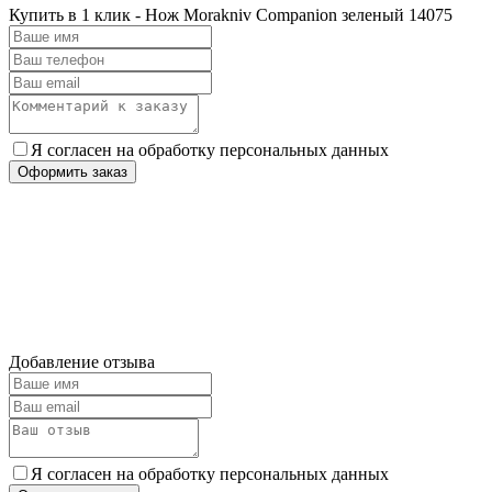
Купить в 1 клик - Нож Morakniv Companion зеленый 14075
Я согласен на обработку персональных данных
Оформить заказ
Добавление отзыва
Я согласен на обработку персональных данных