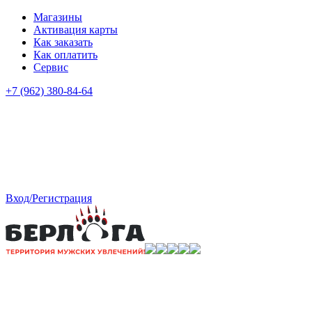
Магазины
Активация карты
Как заказать
Как оплатить
Сервис
+7 (962) 380-84-64
Вход/Регистрация