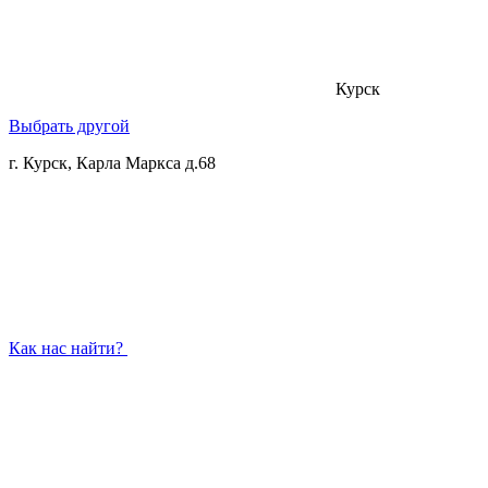
Курск
Выбрать другой
г. Курск, Карла Маркса д.68
Как нас найти?