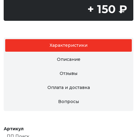
+ 150 ₽
Характеристики
Описание
Отзывы
Оплата и доставка
Вопросы
Артикул
ПП Поиск