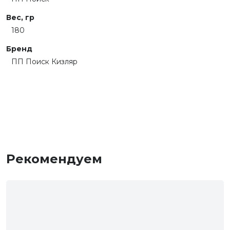
Вес, гр
180
Бренд
ПП Поиск Кизляр
Рекомендуем