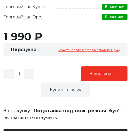
Торговый зал Курск
В наличии
Торговый зал Орел
В наличии
1 990 ₽
Персцена
Узнать свою персональную цену
В корзину
Купить в 1 клик
За покупку
“Подставка под нож, резная, бук”
вы сможете получить