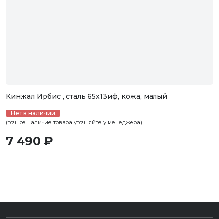
Кинжал Ирбис , сталь 65х13мф, кожа, малый
Нет в наличии
(точное наличие товара уточняйте у менеджера)
7 490 ₽