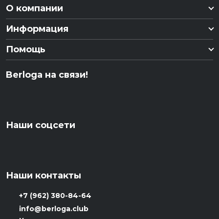
О компании
Информация
Помощь
Berloga на связи!
Наши соцсети
Наши контакты
+7 (962) 380-84-64
info@berloga.club