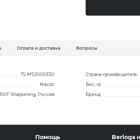
ы
Оплата и доставка
Вопросы
TS-MS2000330
Страна производитель
Масло
Вес, гр
ROF Sharpening, Россия
Бренд
Помощь
Berloga н