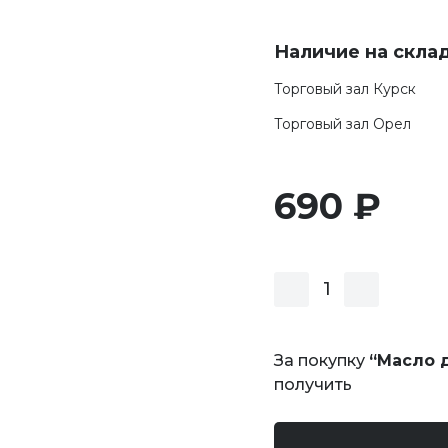
Наличие на скла
Торговый зал Курск
Торговый зал Орел
690 ₽
За покупку
“Масло 
получить