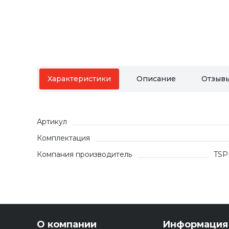
Характеристики
Описание
Отзыв
Артикул
Комплектация
Компания производитель
TSP
О компании
Информация