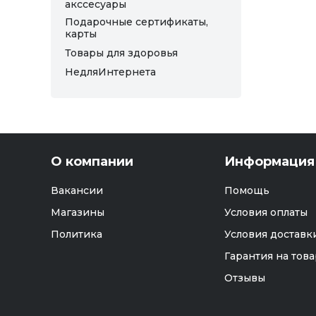
акссесуары
Подарочные сертификаты,
карты
Товары для здоровья
НедляИнтернета
О компании
Информация
Вакансии
Помощь
Магазины
Условия оплаты
Политика
Условия доставк
Гарантия на това
Отзывы