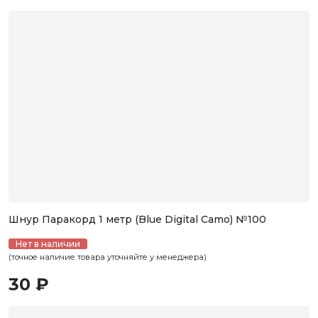
Шнур Паракорд 1 метр (Blue Digital Camo) №100
Нет в наличии
(точное наличие товара уточняйте у менеджера)
30 ₽