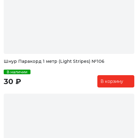
Шнур Паракорд 1 метр (Light Stripes) №106
В наличии
30 ₽
В корзину