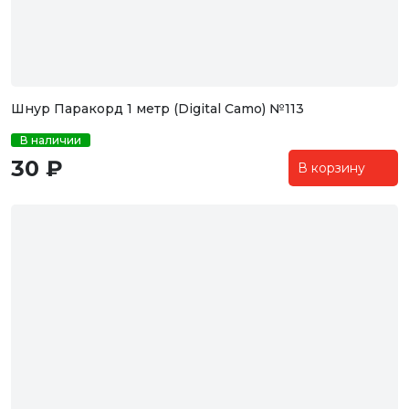
Шнур Паракорд 1 метр (Digital Camo) №113
В наличии
30 ₽
В корзину