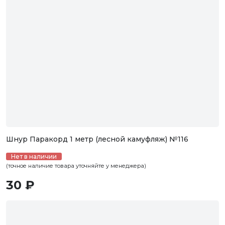
Шнур Паракорд 1 метр (лесной камуфляж) №116
Нет в наличии
(точное наличие товара уточняйте у менеджера)
30 ₽