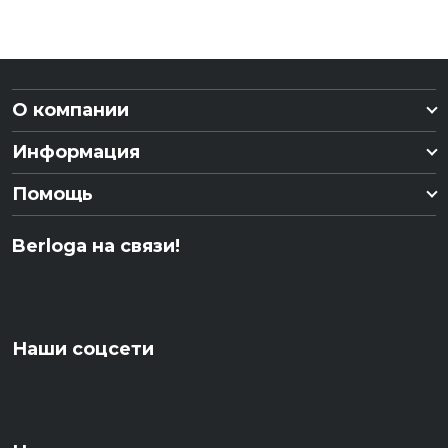
О компании
Информация
Помощь
Berloga на связи!
Наши соцсети