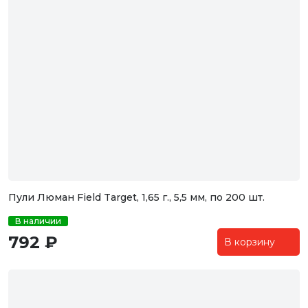
Пули Люман Field Target, 1,65 г., 5,5 мм, по 200 шт.
В наличии
792 ₽
В корзину