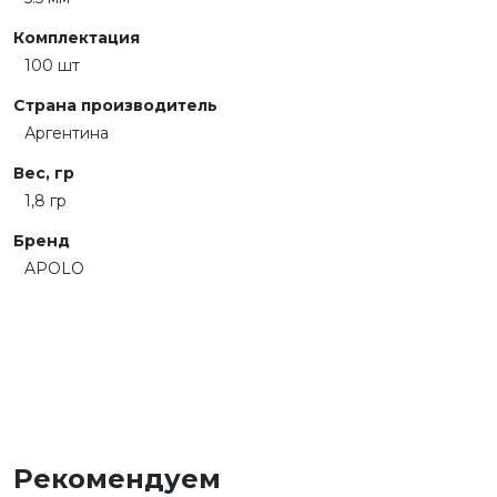
Комплектация
100 шт
Страна производитель
Аргентина
Вес, гр
1,8 гр
Бренд
APOLO
Рекомендуем