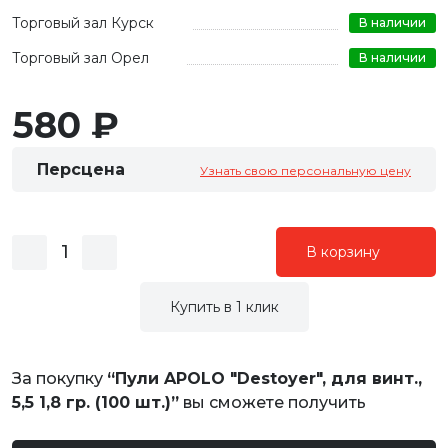
Торговый зал Курск
В наличии
Торговый зал Орел
В наличии
580 ₽
Персцена
Узнать свою персональную цену
В корзину
Купить в 1 клик
За покупку
“Пули APOLO "Destoyer", для винт.,
5,5 1,8 гр. (100 шт.)”
вы сможете получить