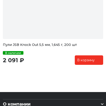
Пули JSB Knock Out 5,5 мм, 1,645 г, 200 шт
В наличии
2 091 ₽
В корзину
О компании