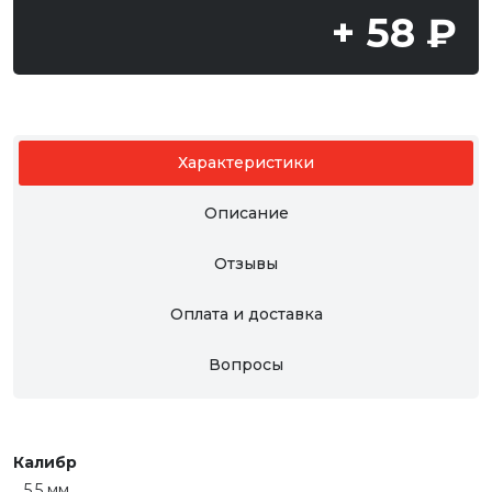
+ 58 ₽
Характеристики
Описание
Отзывы
Оплата и доставка
Вопросы
Калибр
5.5 мм