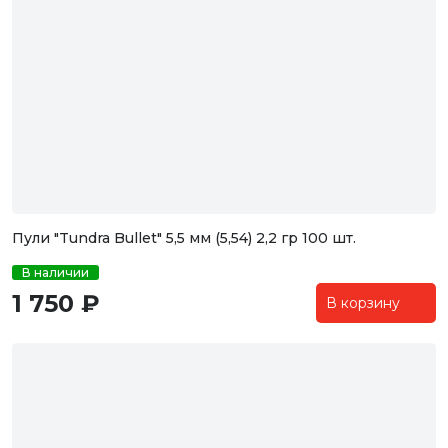
Пули "Tundra Bullet" 5,5 мм (5,54) 2,2 гр 100 шт.
В наличии
1 750 ₽
В корзину