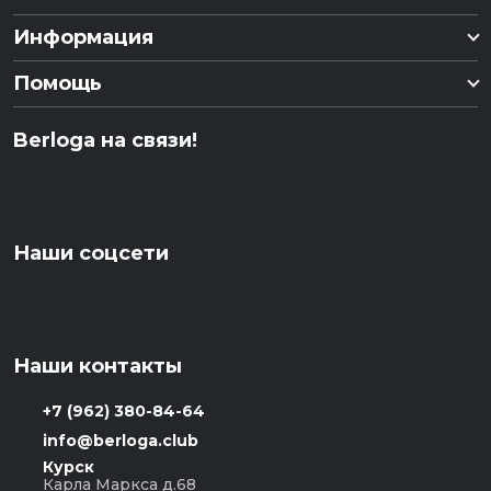
Информация
Помощь
Berloga на связи!
Наши соцсети
Наши контакты
+7 (962) 380-84-64
info@berloga.club
Курск
Карла Маркса д.68