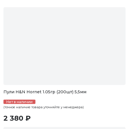
Пули H&N Hornet 1.05гр (200шт) 5,5мм
Нет в наличии
(точное наличие товара уточняйте у менеджера)
2 380 ₽