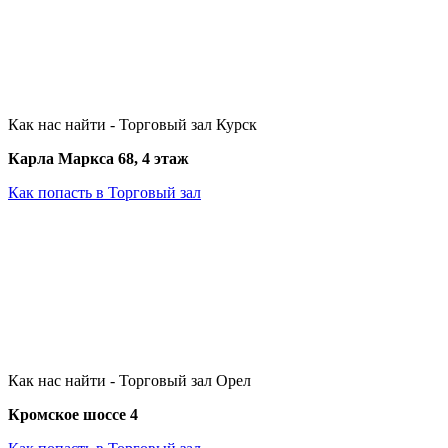
Как нас найти - Торговый зал Курск
Карла Маркса 68, 4 этаж
Как попасть в Торговый зал
Как нас найти - Торговый зал Орел
Кромское шоссе 4