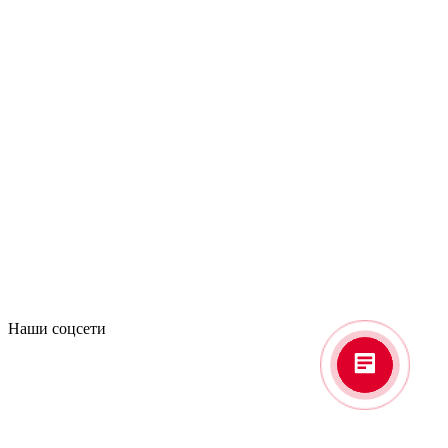
Наши соцсети