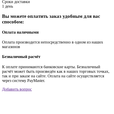
Сроки доставки
1 день
Вы можете оплатить заказ удобным для вас
способом:
Оплата наличными
Оплата производится непосредственно в одном из наших
магазинов
Безналичный расчёт
К оплате принимаются банковские карты. Безналичный
расчёт может быть произведён как в наших торговых точках,
так и при заказе на сайте. Оплата на сайте осуществляется
через систему PayMaster.
Добавить вопрос