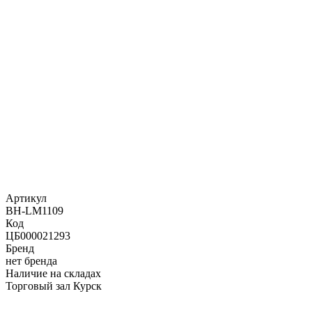
Артикул
BH-LM1109
Код
ЦБ000021293
Бренд
нет бренда
Наличие на складах
Торговый зал Курск