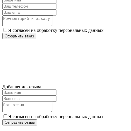
Я согласен на обработку персональных данных
Оформить заказ
Добавление отзыва
Я согласен на обработку персональных данных
Отправить отзыв