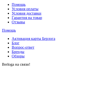
Помощь
Условия оплаты
Условия доставки
Гарантия на товар
Отзывы
Помощь
Активация карты Берлога
Блог
Вопрос-ответ
Бренды
Обзоры
Berloga на связи!