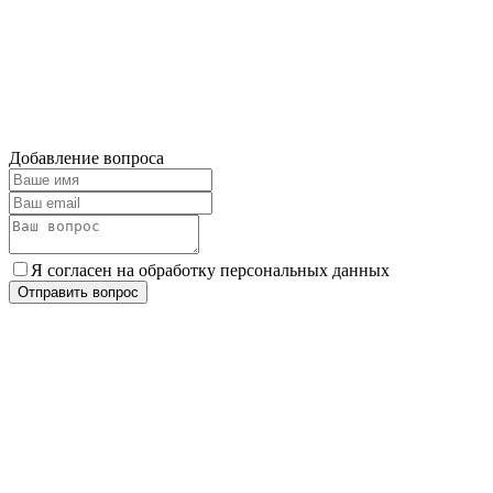
Добавление вопроса
Я согласен на обработку персональных данных
Отправить вопрос