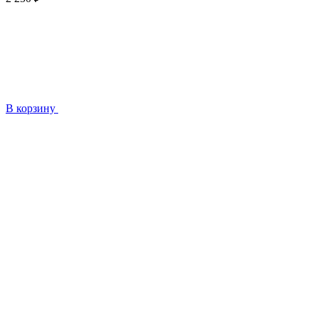
В корзину