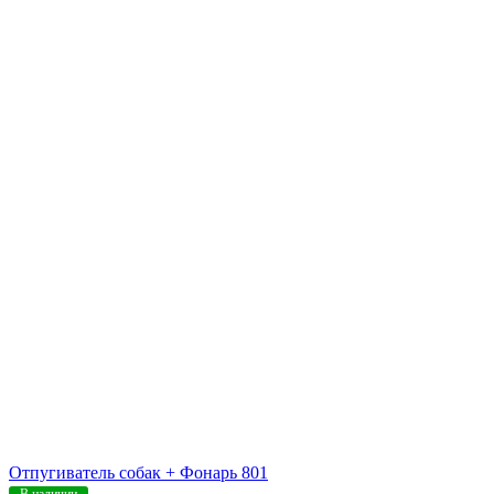
Отпугиватель собак + Фонарь 801