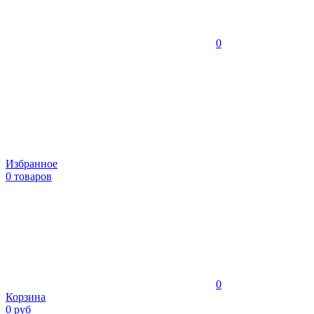
0
Избранное
0 товаров
0
Корзина
0 руб