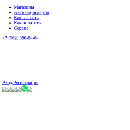
Магазины
Активация карты
Как заказать
Как оплатить
Сервис
+7 (962) 380-84-64
Вход/Регистрация