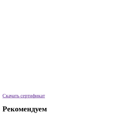
Скачать сертификат
Рекомендуем