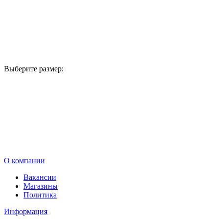
Выберите размер:
В корзину
О компании
Вакансии
Магазины
Политика
Информация