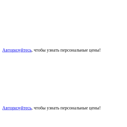
Авторизуйтесь
, чтобы узнать персональные цены!
Авторизуйтесь
, чтобы узнать персональные цены!