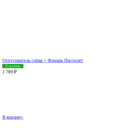
Отпугиватель собак + Фонарь Пистолет
В наличии
1 789 ₽
В корзину