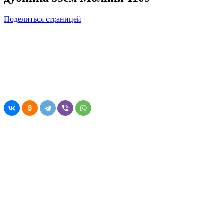
Поделиться страницей