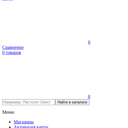
0
Сравнение
0 товаров
0
Меню
Магазины
Активация карты