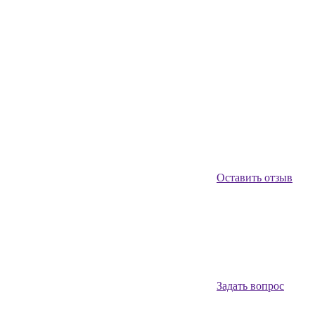
Оставить отзыв
Задать вопрос