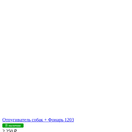
Отпугиватель собак + Фонарь 1203
В наличии
2 250 ₽