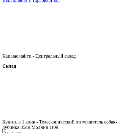
Как попасть в Торговый зал
Как нас найти - Центральный склад
Склад
Купить в 1 клик - Телескопический отпугиватель собак-
дубинка 35см Молния 1109