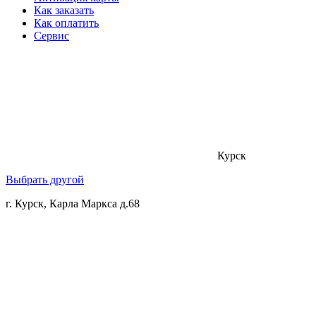
Как заказать
Как оплатить
Сервис
Курск
Выбрать другой
г. Курск, Карла Маркса д.68