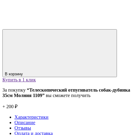
В корзину
Купить в 1 клик
За покупку
“Телескопический отпугиватель собак-дубинка
35см Молния 1109”
вы сможете получить
+ 200 ₽
Характеристики
Описание
Отзывы
Оплата и доставка