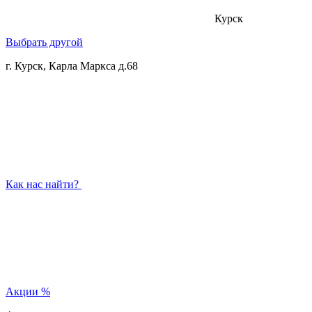
Курск
Выбрать другой
г. Курск, Карла Маркса д.68
Как нас найти?
Акции
%