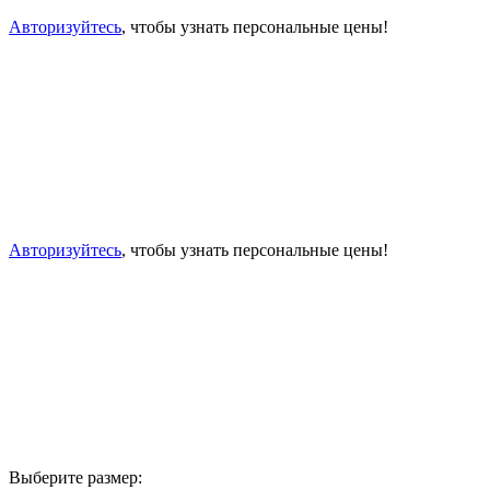
Авторизуйтесь
, чтобы узнать персональные цены!
Авторизуйтесь
, чтобы узнать персональные цены!
Выберите размер: