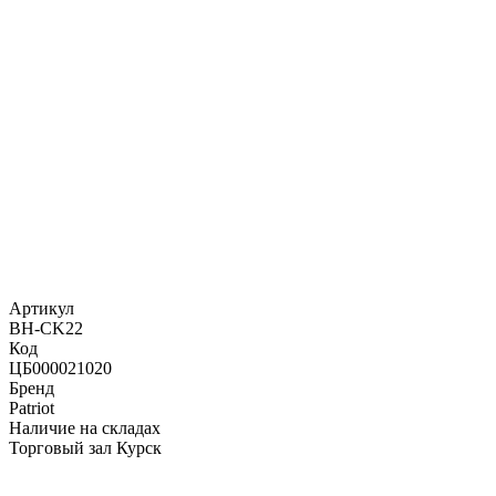
Артикул
BH-CK22
Код
ЦБ000021020
Бренд
Patriot
Наличие на складах
Торговый зал Курск