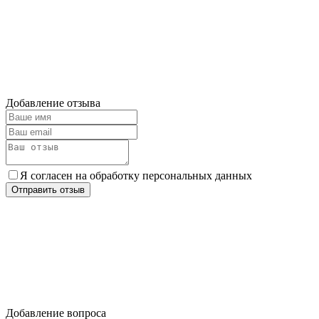
Добавление отзыва
Я согласен на обработку персональных данных
Отправить отзыв
Добавление вопроса