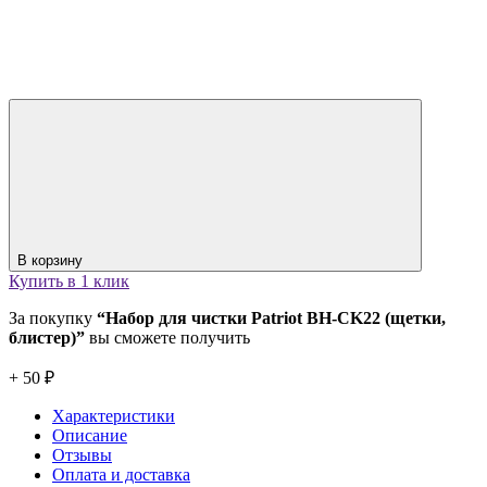
В корзину
Купить в 1 клик
За покупку
“Набор для чистки Patriot BH-CK22 (щетки,
блистер)”
вы сможете получить
+ 50 ₽
Характеристики
Описание
Отзывы
Оплата и доставка