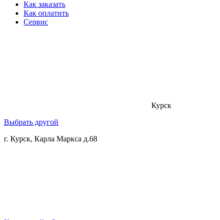
Как заказать
Как оплатить
Сервис
Курск
Выбрать другой
г. Курск, Карла Маркса д.68