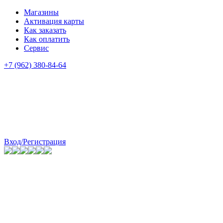
Магазины
Активация карты
Как заказать
Как оплатить
Сервис
+7 (962) 380-84-64
Вход/Регистрация