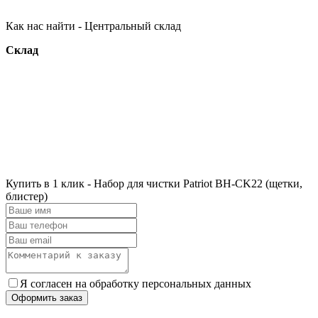
Как нас найти - Центральный склад
Склад
Купить в 1 клик - Набор для чистки Patriot BH-CK22 (щетки,
блистер)
Я согласен на обработку персональных данных
Оформить заказ