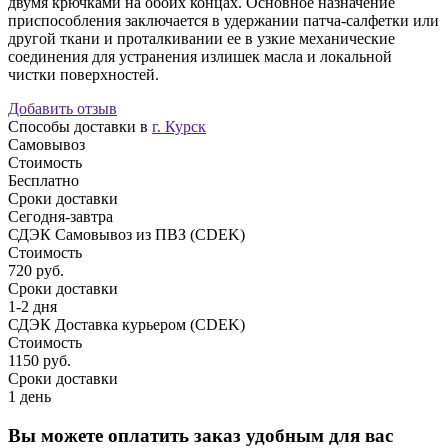
двумя крючками на обоих концах. Основное назначение
приспособления заключается в удержании патча-салфетки или
другой ткани и проталкивании ее в узкие механические
соединения для устранения излишек масла и локальной
чистки поверхностей.
Добавить отзыв
Способы доставки в
г. Курск
Самовывоз
Стоимость
Бесплатно
Сроки доставки
Сегодня-завтра
СДЭК Самовывоз из ПВЗ (CDEK)
Стоимость
720 руб.
Сроки доставки
1-2 дня
СДЭК Доставка курьером (CDEK)
Стоимость
1150 руб.
Сроки доставки
1 день
Вы можете оплатить заказ удобным для вас