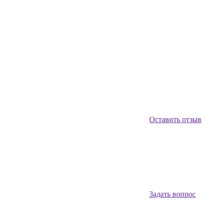
Оставить отзыв
Задать вопрос