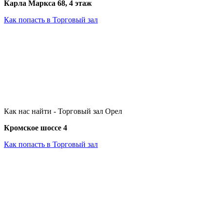
Карла Маркса 68, 4 этаж
Как попасть в Торговый зал
Как нас найти - Торговый зал Орел
Кромское шоссе 4
Как попасть в Торговый зал