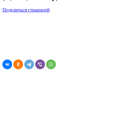
Поделиться страницей