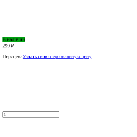
В наличии
299 ₽
Персцена
Узнать свою персональную цену