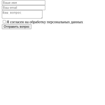
Я согласен на обработку персональных данных
Отправить вопрос