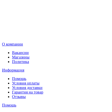
В корзину
О компании
Вакансии
Магазины
Политика
Информация
Помощь
Условия оплаты
Условия доставки
Гарантия на товар
Отзывы
Помощь