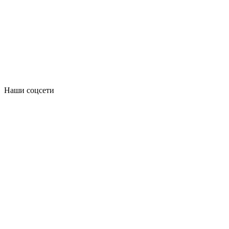
Наши соцсети