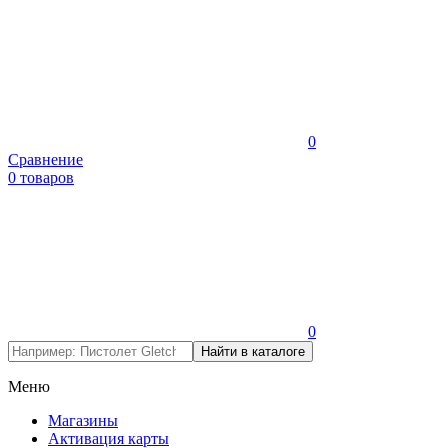
0
Сравнение
0 товаров
0
Меню
Магазины
Активация карты