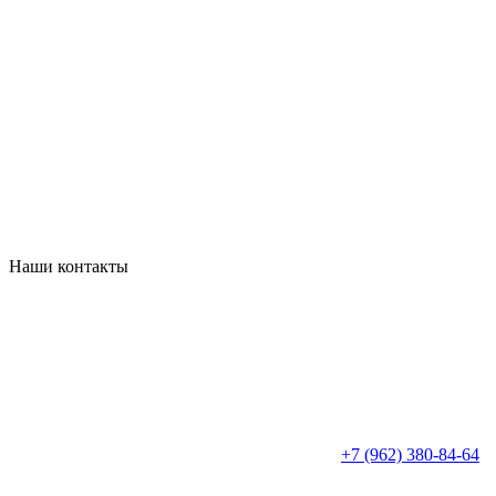
Наши контакты
+7 (962) 380-84-64