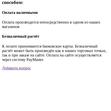
способом:
Оплата наличными
Оплата производится непосредственно в одном из наших
магазинов
Безналичный расчёт
К оплате принимаются банковские карты. Безналичный
расчёт может быть произведён как в наших торговых точках,
так и при заказе на сайте. Оплата на сайте осуществляется
через систему PayMaster.
Добавить вопрос