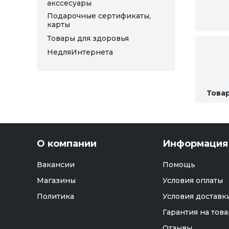
акссесуары
Подарочные сертификаты,
карты
Товары для здоровья
НедляИнтернета
Това
О компании
Информация
Вакансии
Помощь
Магазины
Условия оплаты
Политика
Условия доставк
Гарантия на това
Отзывы