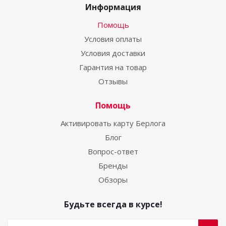
Информация
Помощь
Условия оплаты
Условия доставки
Гарантия на товар
Отзывы
Помощь
Активировать карту Берлога
Блог
Вопрос-ответ
Бренды
Обзоры
Будьте всегда в курсе!