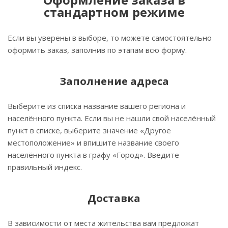
стандартном режиме
Если вы уверены в выборе, то можете самостоятельно
оформить заказ, заполнив по этапам всю форму.
Заполнение адреса
Выберите из списка название вашего региона и
населённого пункта. Если вы не нашли свой населённый
пункт в списке, выберите значение «Другое
местоположение» и впишите название своего
населённого пункта в графу «Город». Введите
правильный индекс.
Доставка
В зависимости от места жительства вам предложат