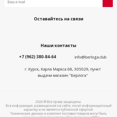
Оставайтесь на связи
Наши контакты
+7 (962) 380-84-64
info@berloga.club
г. Курск, Карла Маркса 68, 305029, пункт
выдачи магазин "Берлога"
2026 © Все права защищены.
Вся информация, размещенная на сайте, носит информационный
характер и не является публичной офертой.
Технические данные и комплект поставки товаров могут быть