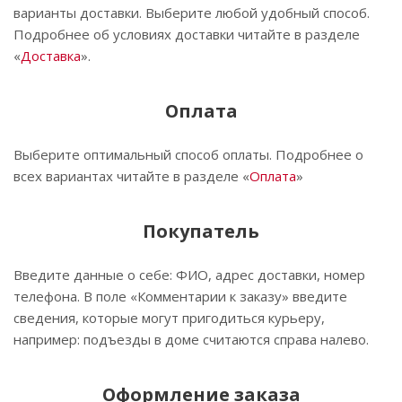
варианты доставки. Выберите любой удобный способ.
Подробнее об условиях доставки читайте в разделе
«
Доставка
».
Оплата
Выберите оптимальный способ оплаты. Подробнее о
всех вариантах читайте в разделе «
Оплата
»
Покупатель
Введите данные о себе: ФИО, адрес доставки, номер
телефона. В поле «Комментарии к заказу» введите
сведения, которые могут пригодиться курьеру,
например: подъезды в доме считаются справа налево.
Оформление заказа