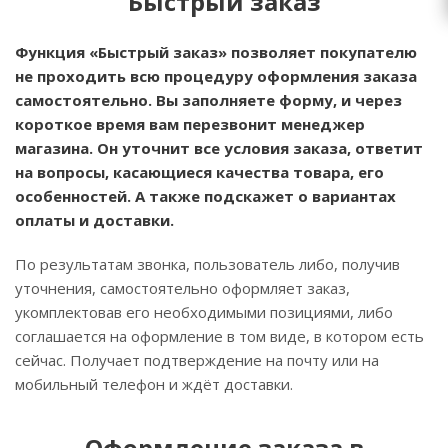
Быстрый заказ
Функция «Быстрый заказ» позволяет покупателю
не проходить всю процедуру оформления заказа
самостоятельно. Вы заполняете форму, и через
короткое время вам перезвонит менеджер
магазина. Он уточнит все условия заказа, ответит
на вопросы, касающиеся качества товара, его
особенностей. А также подскажет о вариантах
оплаты и доставки.
По результатам звонка, пользователь либо, получив
уточнения, самостоятельно оформляет заказ,
укомплектовав его необходимыми позициями, либо
соглашается на оформление в том виде, в котором есть
сейчас. Получает подтверждение на почту или на
мобильный телефон и ждёт доставки.
Оформление заказа в