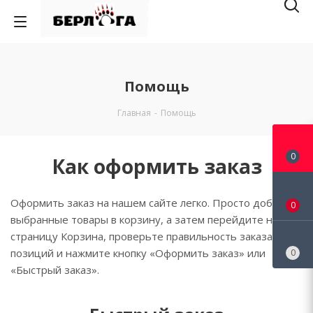
Помощь
Главная
-
Помощь
0
Как оформить заказ
Оформить заказ на нашем сайте легко. Просто добавьте
0
выбранные товары в корзину, а затем перейдите на
страницу Корзина, проверьте правильность заказанных
позиций и нажмите кнопку «Оформить заказ» или
0
«Быстрый заказ».