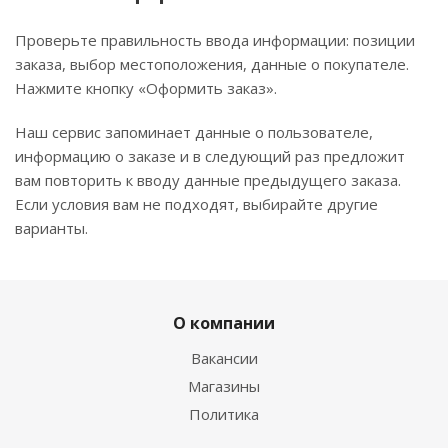
Проверьте правильность ввода информации: позиции
заказа, выбор местоположения, данные о покупателе.
Нажмите кнопку «Оформить заказ».
Наш сервис запоминает данные о пользователе,
информацию о заказе и в следующий раз предложит
вам повторить к вводу данные предыдущего заказа.
Если условия вам не подходят, выбирайте другие
варианты.
О компании
Вакансии
Магазины
Политика