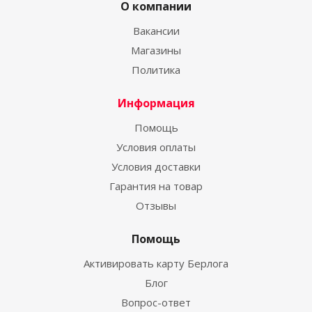
О компании
Вакансии
Магазины
Политика
Информация
Помощь
Условия оплаты
Условия доставки
Гарантия на товар
Отзывы
Помощь
Активировать карту Берлога
Блог
Вопрос-ответ