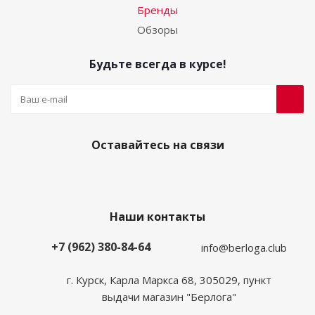
Бренды
Обзоры
Будьте всегда в курсе!
Оставайтесь на связи
Наши контакты
+7 (962) 380-84-64
info@berloga.club
г. Курск, Карла Маркса 68, 305029, пункт
выдачи магазин "Берлога"