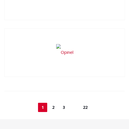
1
2
3
22