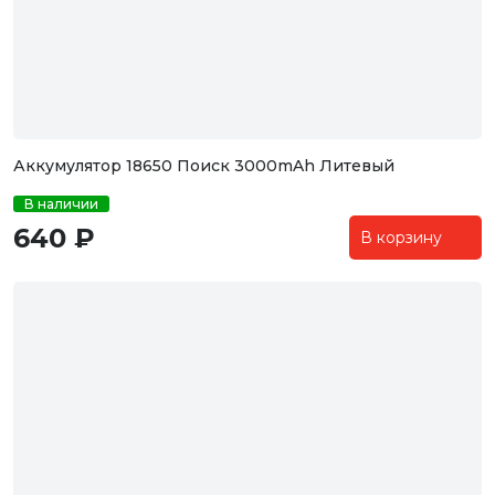
Аккумулятор 18650 Поиск 3000mAh Литевый
В наличии
640 ₽
В корзину