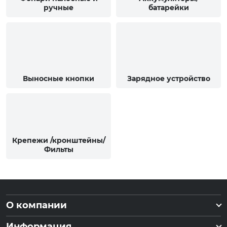
ручные
батарейки
Выносные кнопки
Зарядное устройство
Крепежи /кронштейны/
Фильты
О компании
Информация