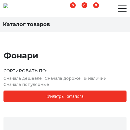
0
0
0
Каталог
Каталог товаров
Фонари
СОРТИРОВАТЬ ПО:
Сначала дешевле
Сначала дороже
В наличии
Сначала популярные
Фильтры каталога