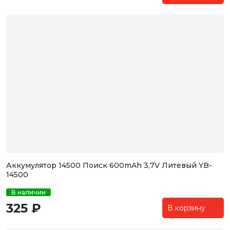
Аккумулятор 14500 Поиск 600mAh 3,7V Литевый YB-
14500
В наличии
325 ₽
В корзину