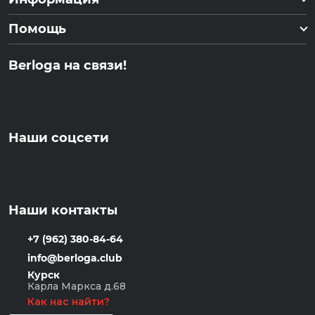
Помощь
Berloga на связи!
Наши соцсети
Наши контакты
+7 (962) 380-84-64
info@berloga.club
Курск
Карла Маркса д.68
Как нас найти?