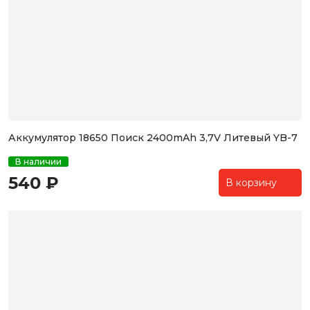
Аккумулятор 18650 Поиск 2400mAh 3,7V Литевый YB-7
В наличии
540 ₽
В корзину