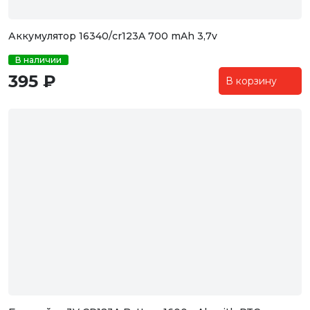
Аккумулятор 16340/cr123A 700 mAh 3,7v
В наличии
395 ₽
В корзину