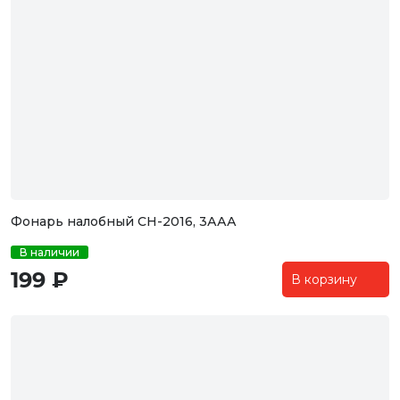
Фонарь налобный CH-2016, 3ААА
В наличии
199 ₽
В корзину