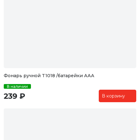
Фонарь ручной T1018 /батарейки ААА
В наличии
239 ₽
В корзину