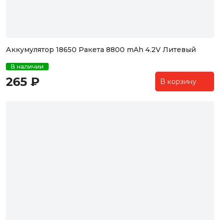
Аккумулятор 18650 Ракета 8800 mAh 4.2V Литевый
В наличии
265 ₽
В корзину