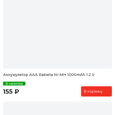
Аккумулятор ААА Rakieta Ni-MH 1000mAh 1.2 V
В наличии
155 ₽
В корзину