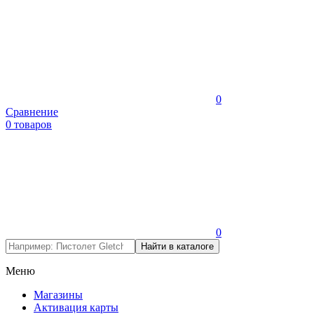
0
Сравнение
0 товаров
0
Меню
Магазины
Активация карты