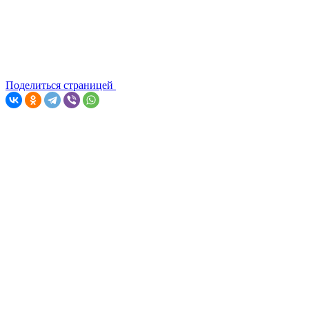
Поделиться страницей