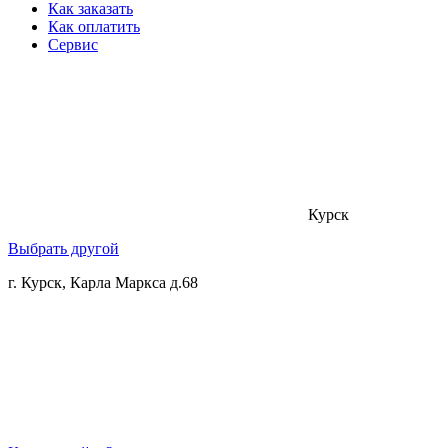
Как заказать
Как оплатить
Сервис
Курск
Выбрать другой
г. Курск, Карла Маркса д.68