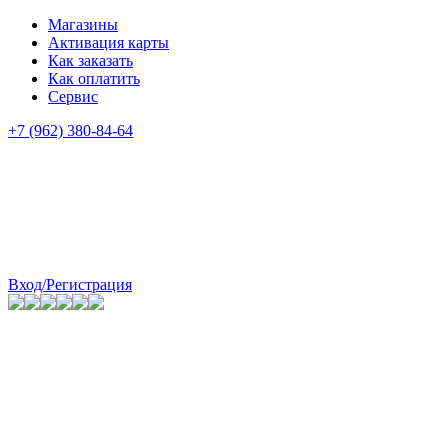
Магазины
Активация карты
Как заказать
Как оплатить
Сервис
+7 (962) 380-84-64
Вход/Регистрация