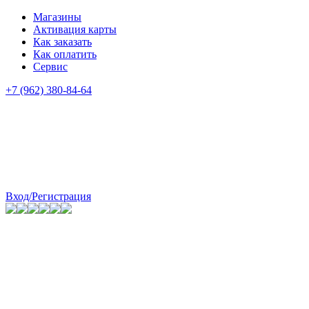
Магазины
Активация карты
Как заказать
Как оплатить
Сервис
+7 (962) 380-84-64
Вход/Регистрация