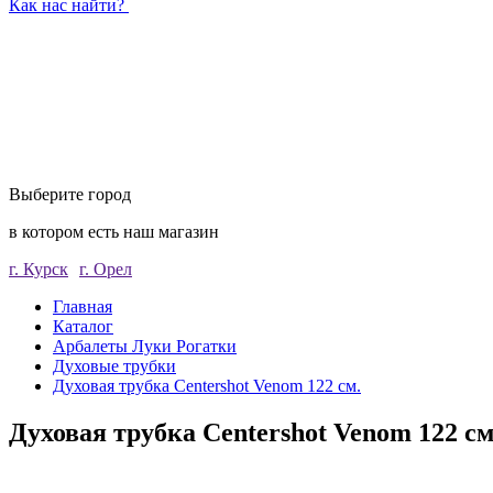
Как нас найти?
Выберите город
в котором есть наш магазин
г. Курск
г. Орел
Главная
Каталог
Арбалеты Луки Рогатки
Духовые трубки
Духовая трубка Centershot Venom 122 см.
Духовая трубка Centershot Venom 122 см