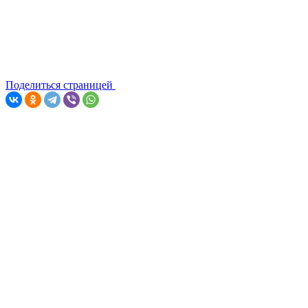
Поделиться страницей