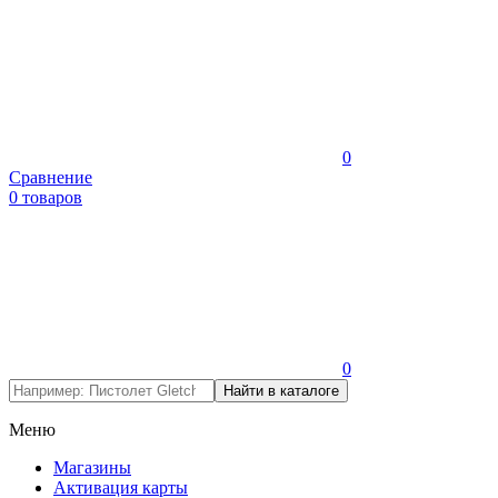
0
Сравнение
0 товаров
0
Меню
Магазины
Активация карты