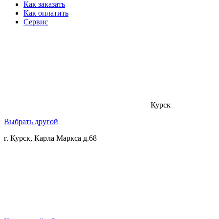
Как заказать
Как оплатить
Сервис
Курск
Выбрать другой
г. Курск, Карла Маркса д.68