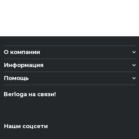
О компании
Информация
Помощь
Berloga на связи!
Наши соцсети