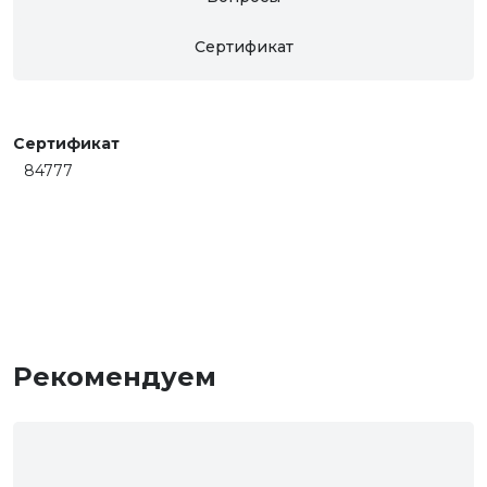
Сертификат
Сертификат
84777
Рекомендуем