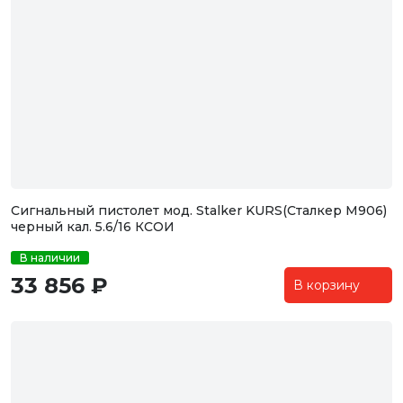
Сигнальный пистолет мод. Stalker KURS(Сталкер М906)
черный кал. 5.6/16 КСОИ
В наличии
33 856 ₽
В корзину