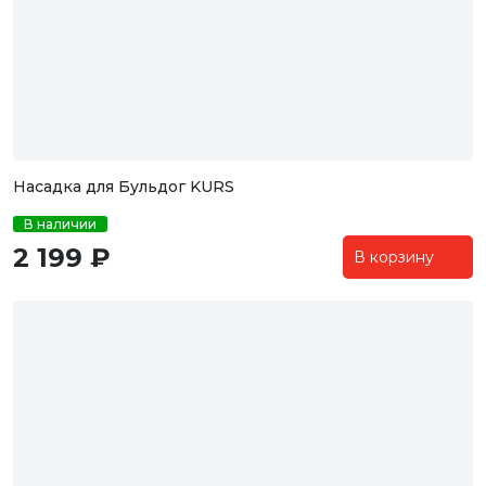
Насадка для Бульдог KURS
В наличии
2 199 ₽
В корзину