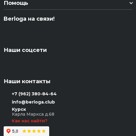
Помощь
Berloga на связи!
Наши соцсети
Наши контакты
+7 (962) 380-84-64
info@berloga.club
Курск
Карла Маркса д.68
Как нас найти?