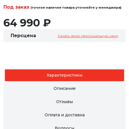
Под заказ
(точное наличие товара уточняйте у менеджера)
64 990 ₽
Персцена
Узнать свою персональную цену
Характеристики
Описание
Отзывы
Оплата и доставка
Вопросы