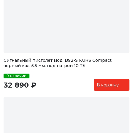
Сигнальный пистолет мод. B92-S KURS Compact
черный кал. 5.5 мм. под патрон 10 ТК
В наличии
32 890 ₽
В корзину