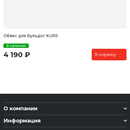
Обвес для Бульдог KURS
В наличии
4 190 ₽
В корзину
О компании
Информация