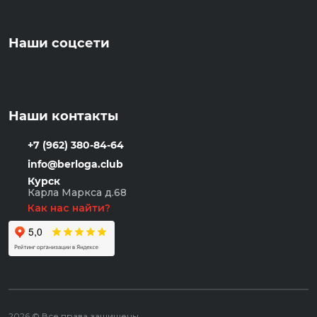
Наши соцсети
Наши контакты
+7 (962) 380-84-64
info@berloga.club
Курск
Карла Маркса д.68
Как нас найти?
2026 © Все права защищены.