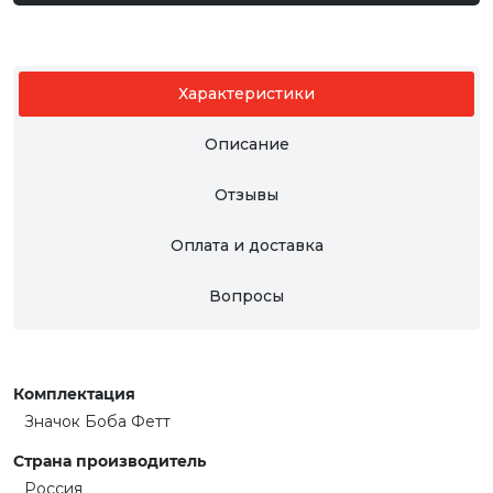
Характеристики
Описание
Отзывы
Оплата и доставка
Вопросы
Комплектация
Значок Боба Фетт
Страна производитель
Россия