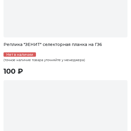
Реплика "ЗЕНИТ" селекторная планка на ГЗ6
Нет в наличии
(точное наличие товара уточняйте у менеджера)
100 ₽