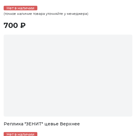
Нет в наличии
(точное наличие товара уточняйте у менеджера)
700 ₽
Реплика "ЗЕНИТ" цевье Верхнее
Нет в наличии