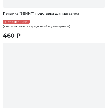
Реплика "ЗЕНИТ" подставка для магазина
Нет в наличии
(точное наличие товара уточняйте у менеджера)
460 ₽