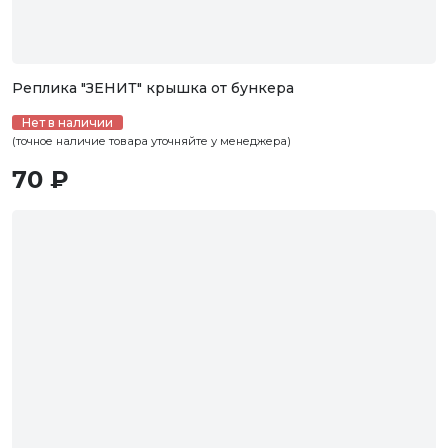
Реплика "ЗЕНИТ" крышка от бункера
Нет в наличии
(точное наличие товара уточняйте у менеджера)
70 ₽