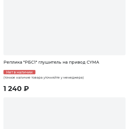
Реплика "РБС1" глушитель на привод CYMA
Нет в наличии
(точное наличие товара уточняйте у менеджера)
1 240 ₽