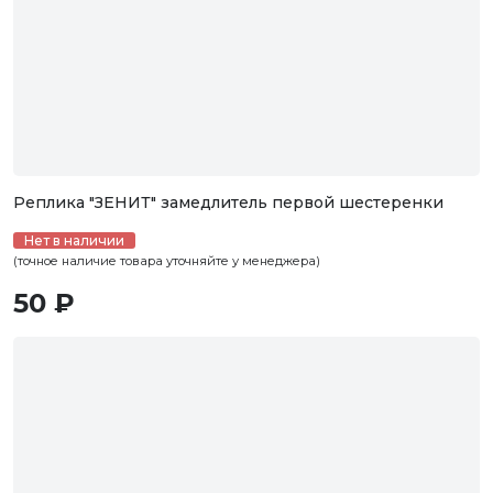
Реплика "ЗЕНИТ" замедлитель первой шестеренки
Нет в наличии
(точное наличие товара уточняйте у менеджера)
50 ₽