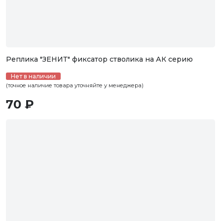
Реплика "ЗЕНИТ" фиксатор стволика на АК серию
Нет в наличии
(точное наличие товара уточняйте у менеджера)
70 ₽