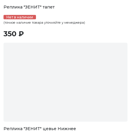
Реплика "ЗЕНИТ" тапет
Нет в наличии
(точное наличие товара уточняйте у менеджера)
350 ₽
Реплика "ЗЕНИТ" цевье Нижнее