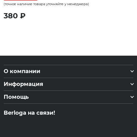
(точное наличие товара уточняйте у менеджера)
380 ₽
О компании
Информация
Помощь
Berloga на связи!