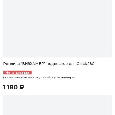
Реплика "ВИЗХАМЕР" подвесное для Glock 18C
Нет в наличии
(точное наличие товара уточняйте у менеджера)
1 180 ₽