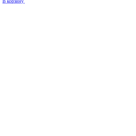
В корзину