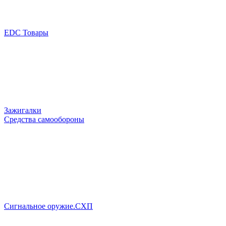
EDC Товары
Зажигалки
Средства самообороны
Сигнальное оружие.СХП