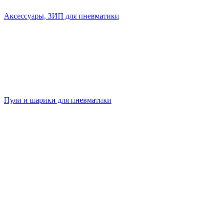
Аксессуары, ЗИП для пневматики
Пули и шарики для пневматики