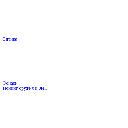
Оптика
Фонари
Тюнинг оружия и ЗИП