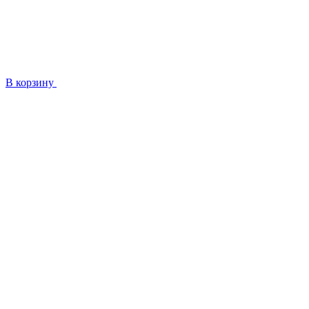
В корзину