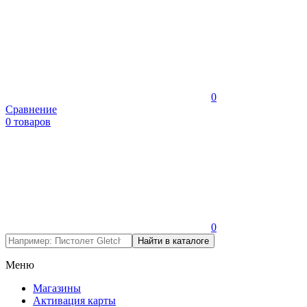
0
Сравнение
0 товаров
0
Меню
Магазины
Активация карты