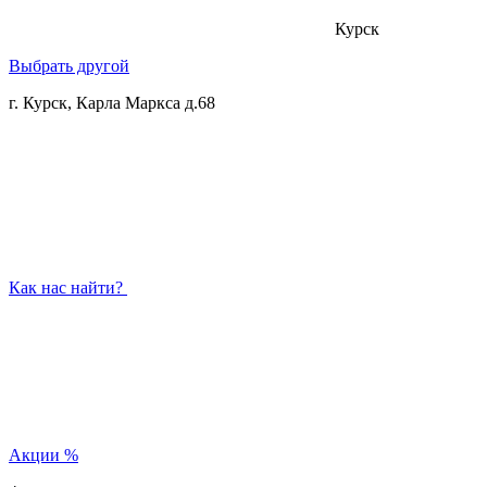
Курск
Выбрать другой
г. Курск, Карла Маркса д.68
Как нас найти?
Акции
%