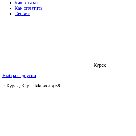
Как заказать
Как оплатить
Сервис
Курск
Выбрать другой
г. Курск, Карла Маркса д.68