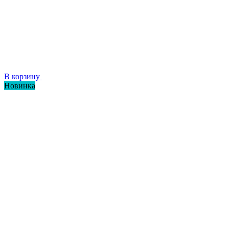
В корзину
Новинка