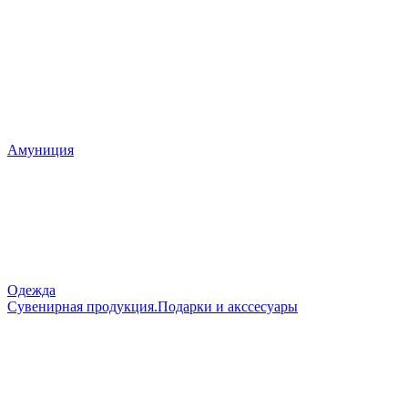
Амуниция
Одежда
Сувенирная продукция.Подарки и акссесуары