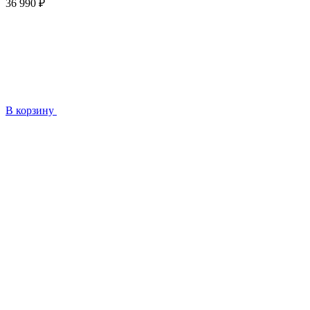
36 990 ₽
В корзину