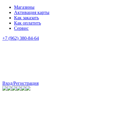
Магазины
Активация карты
Как заказать
Как оплатить
Сервис
+7 (962) 380-84-64
Вход/Регистрация