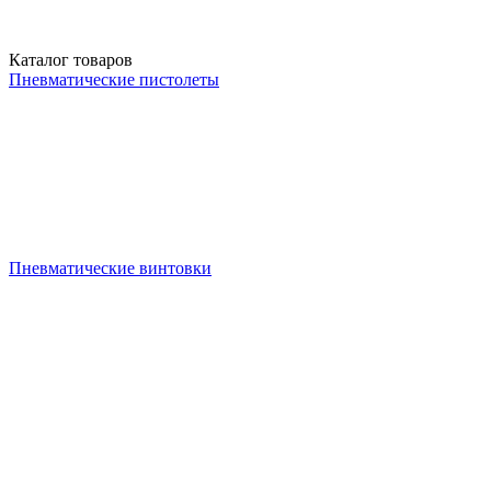
Каталог товаров
Пневматические пистолеты
Пневматические винтовки