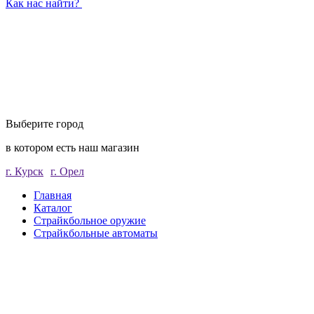
Как нас найти?
Выберите город
в котором есть наш магазин
г. Курск
г. Орел
Главная
Каталог
Страйкбольное оружие
Страйкбольные автоматы