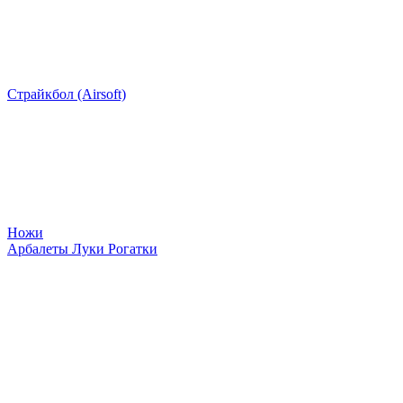
Страйкбол (Airsoft)
Ножи
Арбалеты Луки Рогатки