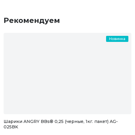
Рекомендуем
Новинка
Шарики ANGRY BBs® 0,25 (черные, 1кг. пакет) AG-
025BK