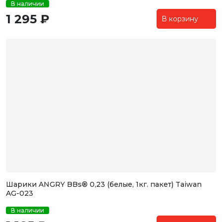
В наличии
1 295 ₽
В корзину
Шарики ANGRY BBs® 0,23 (белые, 1кг. пакет) Taiwan
AG-023
В наличии