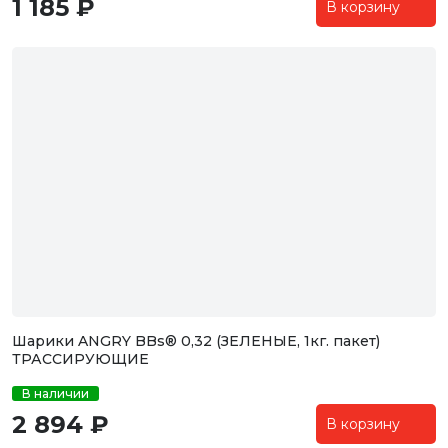
1 185 ₽
В корзину
Шарики ANGRY BBs® 0,32 (ЗЕЛЕНЫЕ, 1кг. пакет)
ТРАССИРУЮЩИЕ
В наличии
2 894 ₽
В корзину