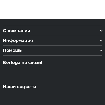
О компании
Информация
Помощь
Berloga на связи!
Наши соцсети