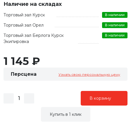
Наличие на складах
Торговый зал Курск
В наличии
Торговый зал Орел
В наличии
Торговый зал Берлога Курск
В наличии
Экипировка
1 145 ₽
Персцена
Узнать свою персональную цену
В корзину
Купить в 1 клик