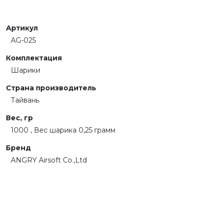
Артикул
AG-025
Комплектация
Шарики
Страна производитель
Тайвань
Вес, гр
1000 , Вес шарика 0,25 грамм
Бренд
ANGRY Airsoft Co.,Ltd