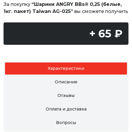
За покупку
“Шарики ANGRY BBs® 0,25 (белые,
1кг. пакет) Taiwan AG-025”
вы сможете получить
+ 65 ₽
Характеристики
Описание
Отзывы
Оплата и доставка
Вопросы