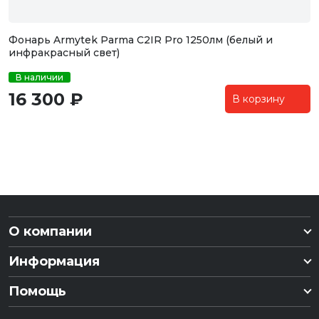
Фонарь Armytek Parma C2IR Pro 1250лм (белый и
инфракрасный свет)
В наличии
16 300 ₽
В корзину
О компании
Информация
Помощь