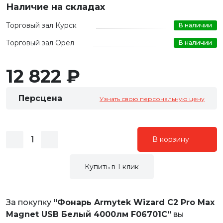
Наличие на складах
Торговый зал Курск
В наличии
Торговый зал Орел
В наличии
12 822 ₽
Персцена
Узнать свою персональную цену
В корзину
Купить в 1 клик
За покупку
“Фонарь Armytek Wizard C2 Pro Max
Magnet USB Белый 4000лм F06701C”
вы