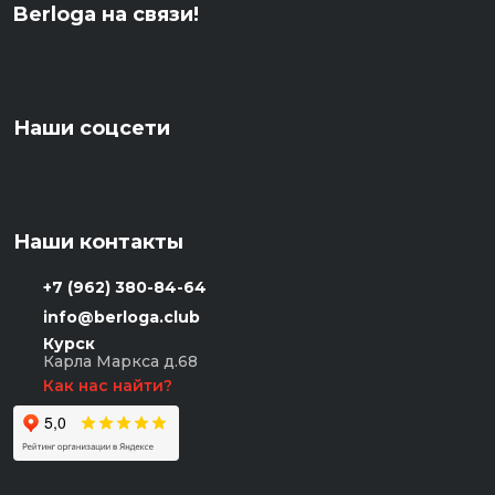
Berloga на связи!
Наши соцсети
Наши контакты
+7 (962) 380-84-64
info@berloga.club
Курск
Карла Маркса д.68
Как нас найти?