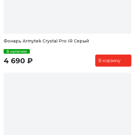
Фонарь Armytek Crystal Pro IR Серый
В наличии
4 690 ₽
В корзину