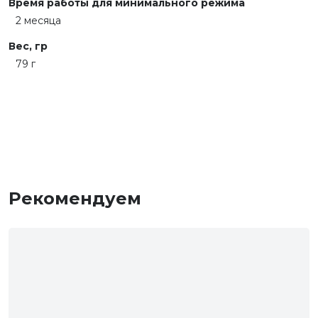
Время работы для минимального режима
2 месяца
Вес, гр
79 г
Рекомендуем