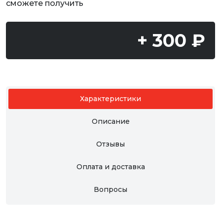
сможете получить
+ 300 ₽
Характеристики
Описание
Отзывы
Оплата и доставка
Вопросы