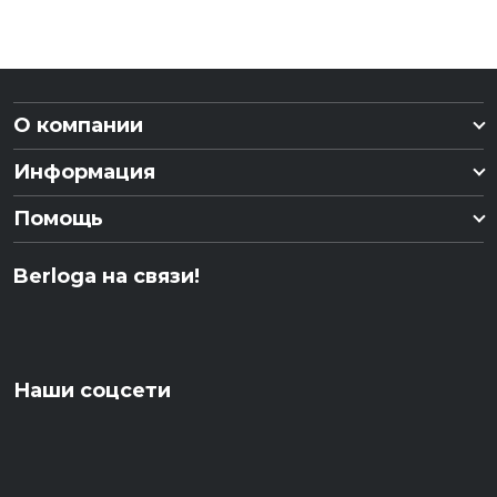
О компании
Информация
Помощь
Berloga на связи!
Наши соцсети