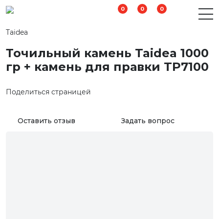
0
0
0
Taidea
Точильный камень Taidea 1000
гр + камень для правки TP7100
Поделиться страницей
Оставить отзыв
Задать вопрос