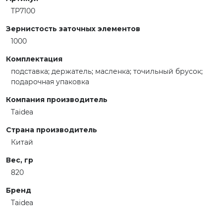
TP7100
Зернистость заточных элементов
1000
Комплектация
подставка; держатель; масленка; точильный брусок;
подарочная упаковка
Компания производитель
Taidea
Страна производитель
Китай
Вес, гр
820
Бренд
Taidea