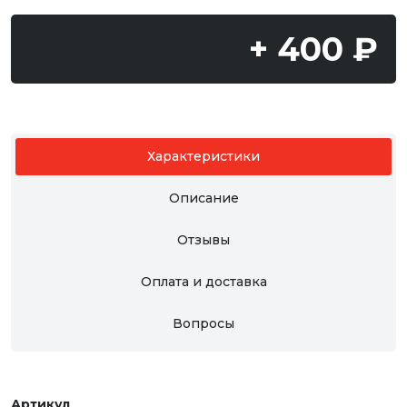
+ 400 ₽
Характеристики
Описание
Отзывы
Оплата и доставка
Вопросы
Артикул