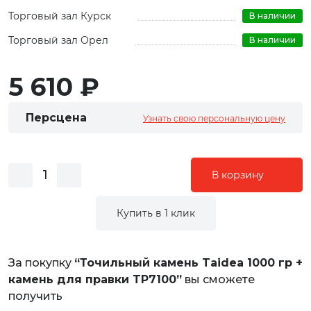
Торговый зал Курск
В наличии
Торговый зал Орел
В наличии
5 610 ₽
Персцена
Узнать свою персональную цену
В корзину
Купить в 1 клик
За покупку
“Точильный камень Taidea 1000 гр +
камень для правки TP7100”
вы сможете
получить