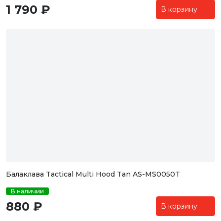
1 790 ₽
В корзину
Балаклава Tactical Multi Hood Tan AS-MS0050T
В наличии
880 ₽
В корзину