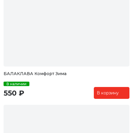
БАЛАКЛАВА Комфорт Зима
В наличии
550 ₽
В корзину