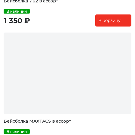
Бейсболка 7.62 в ассорт
В наличии
1 350 ₽
В корзину
Бейсболка MAXTACS в ассорт
В наличии