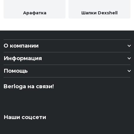
Арафатка
Шапки Dexshell
О компании
Информация
Помощь
Berloga на связи!
Наши соцсети