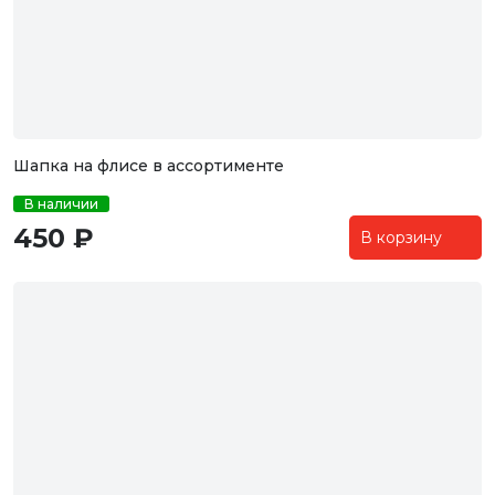
Шапка на флисе в ассортименте
В наличии
450 ₽
В корзину