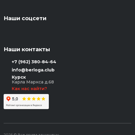
Наши соцсети
Наши контакты
+7 (962) 380-84-64
info@berloga.club
Курск
Карла Маркса д.68
Как нас найти?
2026 © Все права защищены.