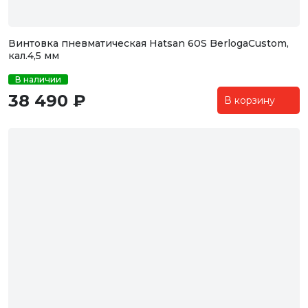
Винтовка пневматическая Hatsan 60S BerlogaCustom,
кал.4,5 мм
В наличии
38 490 ₽
В корзину