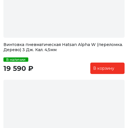
Винтовка пневматическая Hatsan Alpha W (переломка.
Дерево) 3 Дж. Кал. 4,5мм
В наличии
19 590 ₽
В корзину