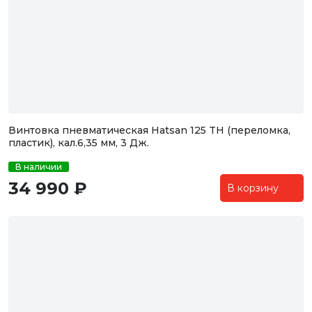
Винтовка пневматическая Hatsan 125 TH (переломка,
пластик), кал.6,35 мм, 3 Дж.
В наличии
34 990 ₽
В корзину