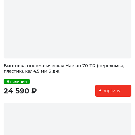
Винтовка пневматическая Hatsan 70 TR (переломка,
пластик), кал.4,5 мм 3 дж.
В наличии
24 590 ₽
В корзину