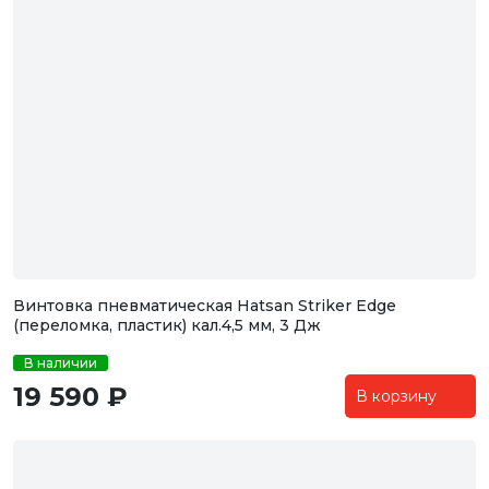
Винтовка пневматическая Hatsan Striker Edge
(переломка, пластик) кал.4,5 мм, 3 Дж
В наличии
19 590 ₽
В корзину