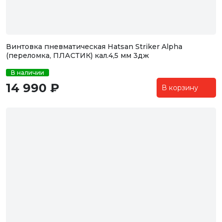
Винтовка пневматическая Hatsan Striker Alpha
(переломка, ПЛАСТИК) кал.4,5 мм 3дж
В наличии
14 990 ₽
В корзину