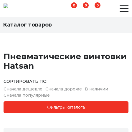
0
0
0
Пневматические винтовки
Каталог товаров
Пневматические винтовки
Hatsan
СОРТИРОВАТЬ ПО:
Сначала дешевле
Сначала дороже
В наличии
Сначала популярные
Фильтры каталога