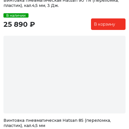
Винтовка пневматическая Hatsan 90 TR (переломка,
пластик), кал.4,5 мм, 3 Дж.
В наличии
25 890 ₽
В корзину
Винтовка пневматическая Hatsan 85 (переломка,
пластик), кал.4,5 мм