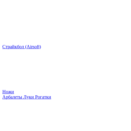
Страйкбол (Airsoft)
Ножи
Арбалеты Луки Рогатки