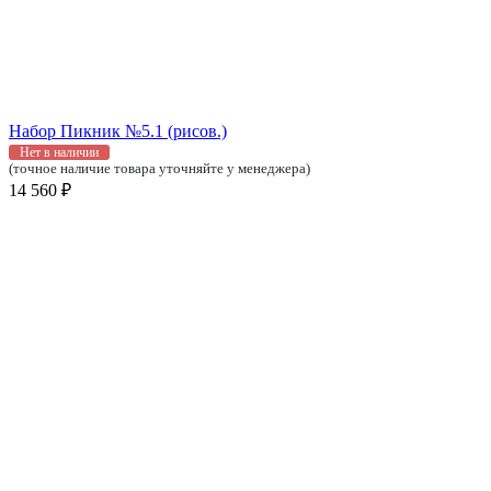
Набор Пикник №5.1 (рисов.)
Нет в наличии
(точное наличие товара уточняйте у менеджера)
14 560 ₽