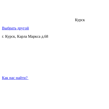
Курск
Выбрать другой
г. Курск, Карла Маркса д.68
Как нас найти?