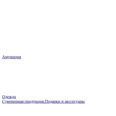
Амуниция
Одежда
Сувенирная продукция.Подарки и акссесуары