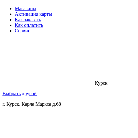
Магазины
Активация карты
Как заказать
Как оплатить
Сервис
Курск
Выбрать другой
г. Курск, Карла Маркса д.68