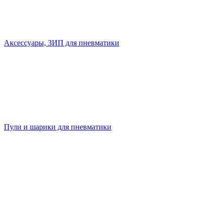
Аксессуары, ЗИП для пневматики
Пули и шарики для пневматики