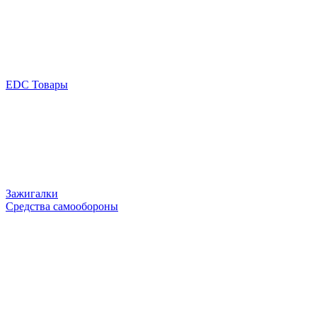
EDC Товары
Зажигалки
Средства самообороны