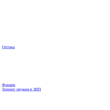
Оптика
Фонари
Тюнинг оружия и ЗИП