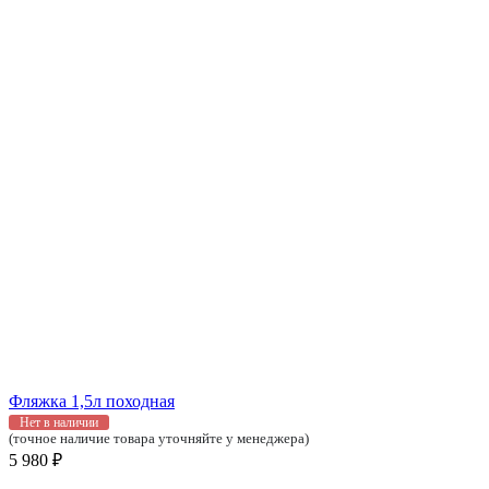
Фляжка 1,5л походная
Нет в наличии
(точное наличие товара уточняйте у менеджера)
5 980 ₽