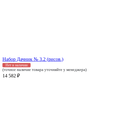
Набор Дачник № 3.2 (рисов.)
Нет в наличии
(точное наличие товара уточняйте у менеджера)
14 582 ₽