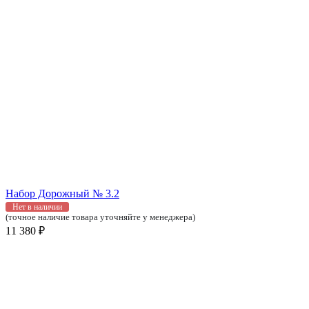
Набор Дорожный № 3.2
Нет в наличии
(точное наличие товара уточняйте у менеджера)
11 380 ₽