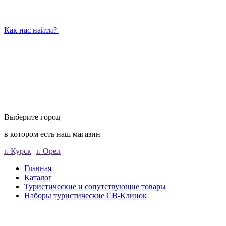
Как нас найти?
Выберите город
в котором есть наш магазин
г. Курск
г. Орел
Главная
Каталог
Туристические и сопутствующие товары
Наборы туристические СВ-Клинок