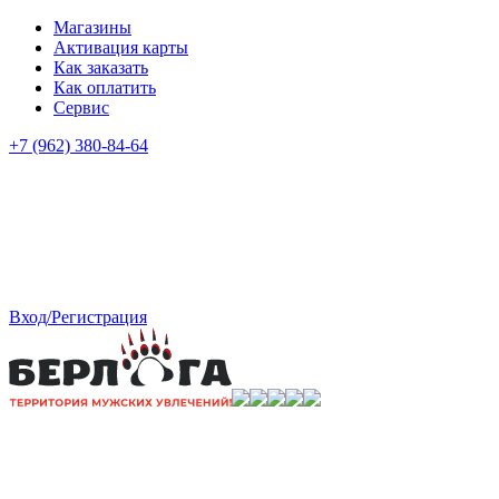
Магазины
Активация карты
Как заказать
Как оплатить
Сервис
+7 (962) 380-84-64
Вход/Регистрация