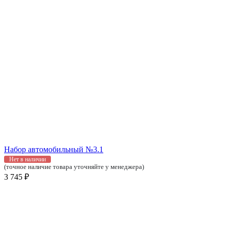
Набор автомобильный №3.1
Нет в наличии
(точное наличие товара уточняйте у менеджера)
3 745 ₽