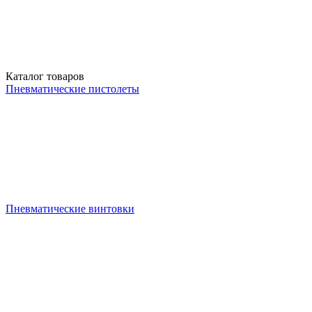
Каталог товаров
Пневматические пистолеты
Пневматические винтовки