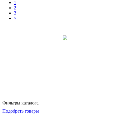
1
2
3
>
Фильтры каталога
Подобрать товары