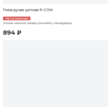
Пила ручая цепная P-C11M
Нет в наличии
(точное наличие товара уточняйте у менеджера)
894 ₽