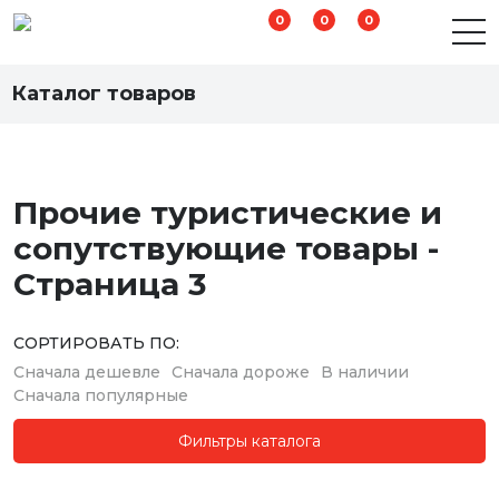
0
0
0
Туристические и сопутствующие товары
Каталог товаров
Прочие туристические и
сопутствующие товары -
Страница 3
СОРТИРОВАТЬ ПО:
Сначала дешевле
Сначала дороже
В наличии
Сначала популярные
Фильтры каталога