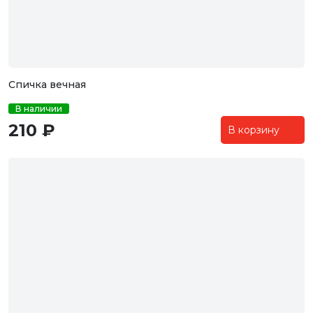
Спичка вечная
В наличии
210 ₽
В корзину