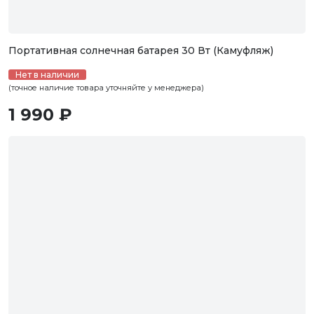
Портативная солнечная батарея 30 Вт (Камуфляж)
Нет в наличии
(точное наличие товара уточняйте у менеджера)
1 990 ₽