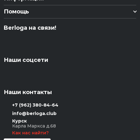
Помощь
Berloga на связи!
Наши соцсети
Наши контакты
+7 (962) 380-84-64
info@berloga.club
Курск
Карла Маркса д.68
Как нас найти?