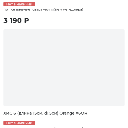
Нет в наличии
(точное наличие товара уточняйте у менеджера)
3 190 ₽
ХИС 6 (длина 15см, d1,5см) Orange X6OR
Нет в наличии