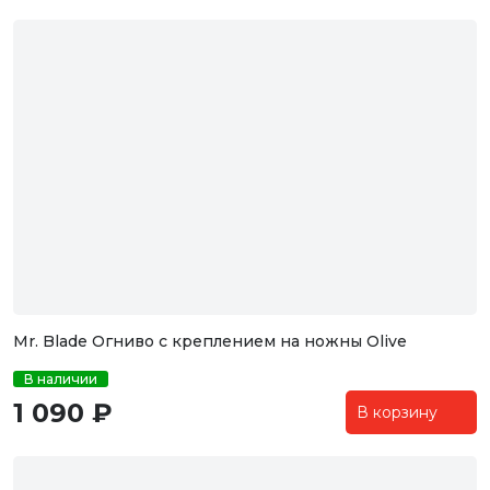
Mr. Blade Огниво с креплением на ножны Olive
В наличии
1 090 ₽
В корзину