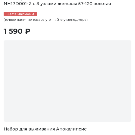
NH17D001-Z с 3 узлами женская 57-120 золотая
Нет в наличии
(точное наличие товара уточняйте у менеджера)
1 590 ₽
Набор для выживания Апокалипсис